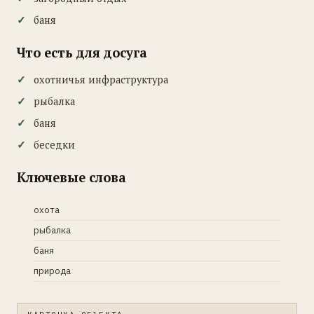
баня
Что есть для досуга
охотничья инфраструктура
рыбалка
баня
беседки
Ключевые слова
охота
рыбалка
баня
природа