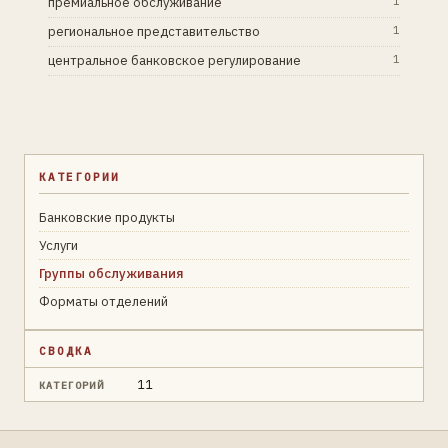
премиальное обслуживание
1
региональное представительство
1
центральное банковское регулирование
1
КАТЕГОРИИ
Банковские продукты
Услуги
Группы обслуживания
Форматы отделений
СВОДКА
11
КАТЕГОРИЙ