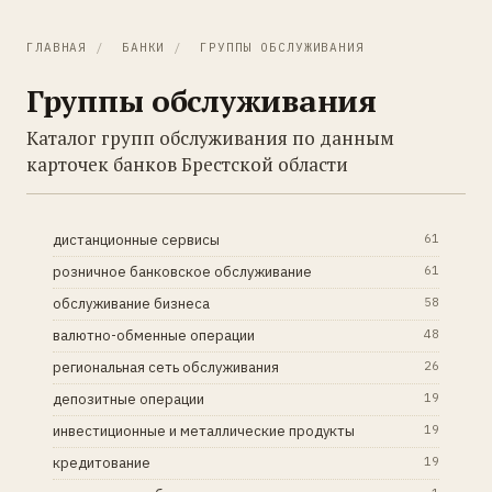
ГЛАВНАЯ
/
БАНКИ
/
ГРУППЫ ОБСЛУЖИВАНИЯ
Группы обслуживания
Каталог групп обслуживания по данным
карточек банков Брестской области
дистанционные сервисы
61
розничное банковское обслуживание
61
обслуживание бизнеса
58
валютно-обменные операции
48
региональная сеть обслуживания
26
депозитные операции
19
инвестиционные и металлические продукты
19
кредитование
19