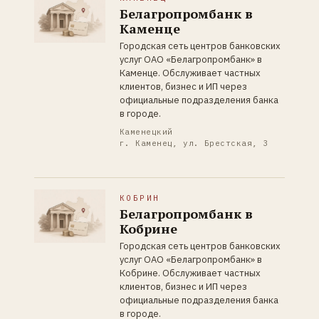
Белагропромбанк в
Каменце
Городская сеть центров банковских
услуг ОАО «Белагропромбанк» в
Каменце. Обслуживает частных
клиентов, бизнес и ИП через
официальные подразделения банка
в городе.
Каменецкий
г. Каменец, ул. Брестская, 3
КОБРИН
Белагропромбанк в
Кобрине
Городская сеть центров банковских
услуг ОАО «Белагропромбанк» в
Кобрине. Обслуживает частных
клиентов, бизнес и ИП через
официальные подразделения банка
в городе.