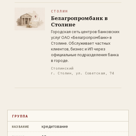
СТОЛИН
Белагропромбанк в
Столине
Городская сеть центров банковских
услуг ОАО «Белагропромбанк» в
Столине. Обслуживает частных
клиентов, бизнес и ИП через
официальные подразделения банка
в городе.
Столинский
г. Столин, ул. Советская, 74
ГРУППА
кредитование
НАЗВАНИЕ