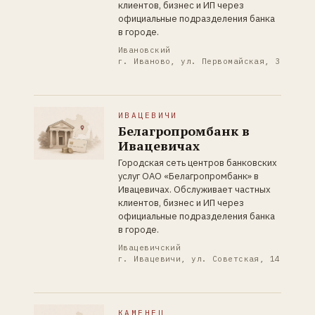
клиентов, бизнес и ИП через
официальные подразделения банка
в городе.
Ивановский
г. Иваново, ул. Первомайская, 3
ИВАЦЕВИЧИ
Белагропромбанк в
Ивацевичах
Городская сеть центров банковских
услуг ОАО «Белагропромбанк» в
Ивацевичах. Обслуживает частных
клиентов, бизнес и ИП через
официальные подразделения банка
в городе.
Ивацевичский
г. Ивацевичи, ул. Советская, 14
КАМЕНЕЦ