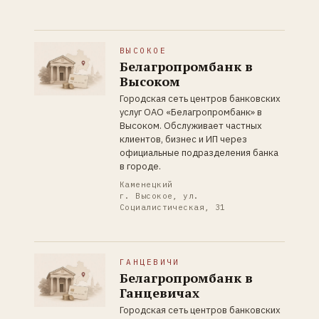
ВЫСОКОЕ
Белагропромбанк в
Высоком
Городская сеть центров банковских
услуг ОАО «Белагропромбанк» в
Высоком. Обслуживает частных
клиентов, бизнес и ИП через
официальные подразделения банка
в городе.
Каменецкий
г. Высокое, ул.
Социалистическая, 31
ГАНЦЕВИЧИ
Белагропромбанк в
Ганцевичах
Городская сеть центров банковских