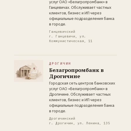
услуг ОАО «Белагропромбанк» в
Ганцевичах. Обслуживает частных
клиентов, бизнес и ИП через
официальные подразделения банка
в городе.
Ганцевичский
г. Ганцевичи, ул.
Коммунистическая, 11
ДРОГИЧИН
Белагропромбанк в
Дрогичине
Городская сеть центров банковских
услуг ОАО «Белагропромбанк» в
Дрогичине. Обслуживает частных
клиентов, бизнес и ИП через
официальные подразделения банка
в городе.
Дрогичинский
г. Дрогичин, ул. Ленина, 135