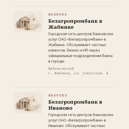
ЖАБИНКА
Белагропромбанк в
Жабинке
Городская сеть центров банковских
услуг ОАО «Белагропромбанк» в
Жабинке. Обслуживает частных
клиентов, бизнес и ИП через
официальные подразделения банка
в городе.
Жабинковский
г. Жабинка, ул. Советская, 4
ИВАНОВО
Белагропромбанк в
Иваново
Городская сеть центров банковских
услуг ОАО «Белагропромбанк» в
Иваново. Обслуживает частных