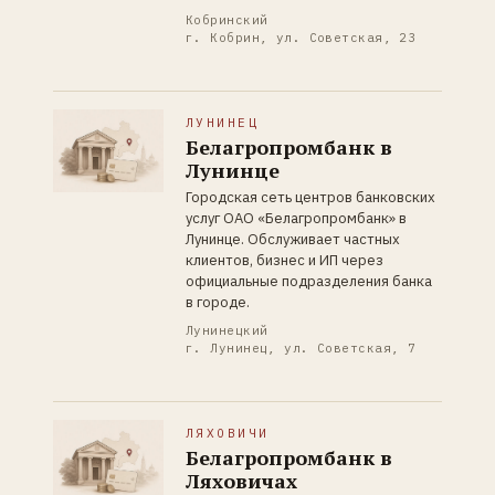
Кобринский
г. Кобрин, ул. Советская, 23
ЛУНИНЕЦ
Белагропромбанк в
Лунинце
Городская сеть центров банковских
услуг ОАО «Белагропромбанк» в
Лунинце. Обслуживает частных
клиентов, бизнес и ИП через
официальные подразделения банка
в городе.
Лунинецкий
г. Лунинец, ул. Советская, 7
ЛЯХОВИЧИ
Белагропромбанк в
Ляховичах