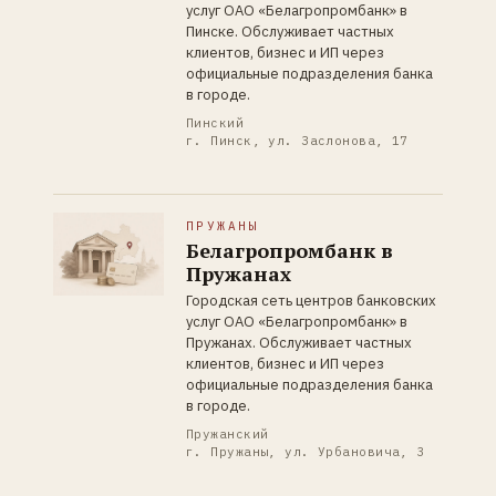
услуг ОАО «Белагропромбанк» в
Пинске. Обслуживает частных
клиентов, бизнес и ИП через
официальные подразделения банка
в городе.
Пинский
г. Пинск, ул. Заслонова, 17
ПРУЖАНЫ
Белагропромбанк в
Пружанах
Городская сеть центров банковских
услуг ОАО «Белагропромбанк» в
Пружанах. Обслуживает частных
клиентов, бизнес и ИП через
официальные подразделения банка
в городе.
Пружанский
г. Пружаны, ул. Урбановича, 3