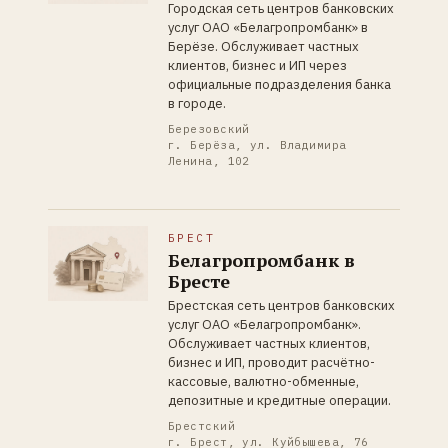
Городская сеть центров банковских
услуг ОАО «Белагропромбанк» в
Берёзе. Обслуживает частных
клиентов, бизнес и ИП через
официальные подразделения банка
в городе.
Березовский
г. Берёза, ул. Владимира
Ленина, 102
БРЕСТ
Белагропромбанк в
Бресте
Брестская сеть центров банковских
услуг ОАО «Белагропромбанк».
Обслуживает частных клиентов,
бизнес и ИП, проводит расчётно-
кассовые, валютно-обменные,
депозитные и кредитные операции.
Брестский
г. Брест, ул. Куйбышева, 76