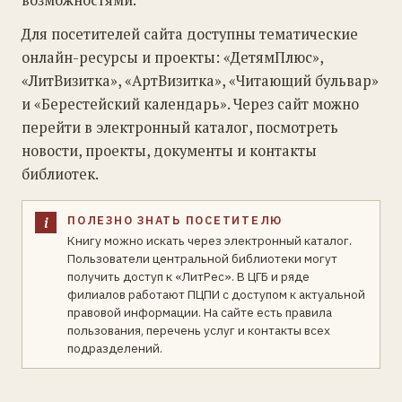
возможностями.
Для посетителей сайта доступны тематические
онлайн-ресурсы и проекты: «ДетямПлюс»,
«ЛитВизитка», «АртВизитка», «Читающий бульвар»
и «Берестейский календарь». Через сайт можно
перейти в электронный каталог, посмотреть
новости, проекты, документы и контакты
библиотек.
ПОЛЕЗНО ЗНАТЬ ПОСЕТИТЕЛЮ
Книгу можно искать через электронный каталог.
Пользователи центральной библиотеки могут
получить доступ к «ЛитРес». В ЦГБ и ряде
филиалов работают ПЦПИ с доступом к актуальной
правовой информации. На сайте есть правила
пользования, перечень услуг и контакты всех
подразделений.