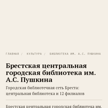
ГЛАВНАЯ
/
КУЛЬТУРА
/
БИБЛИОТЕКА ИМ. А.С. ПУШКИНА
Брестская центральная
городская библиотека им.
А.С. Пушкина
Городская библиотечная сеть Бреста:
центральная библиотека и 12 филиалов
Брестская центральная городская библиотека им.