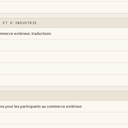
E ET D'INDUSTRIE
ommerce extérieur, traductions
ns pour les participants au commerce extérieur