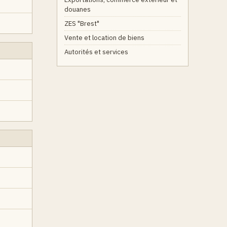
douanes
ZES "Brest"
Vente et location de biens
Autorités et services