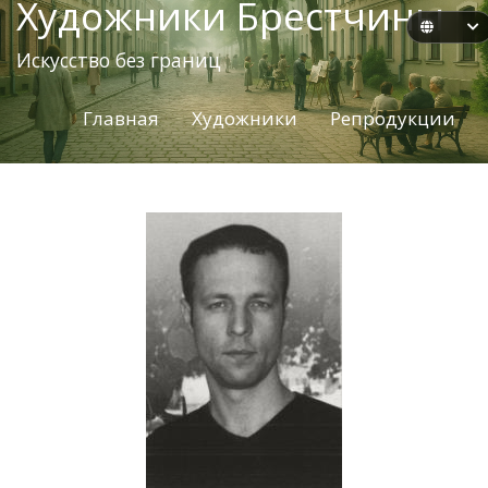
Художники Брестчины
Искусство без границ
Главная
Художники
Репродукции