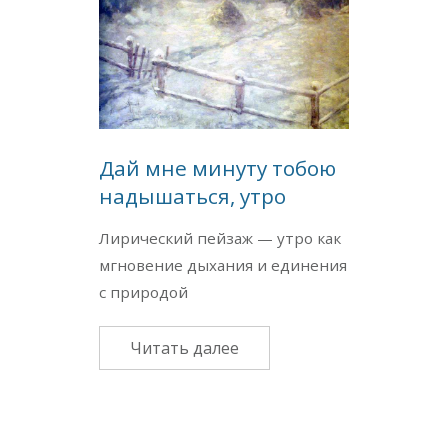
Дай мне минуту тобою
надышаться, утро
Лирический пейзаж — утро как
мгновение дыхания и единения
с природой
Читать далее