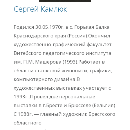
Сергей Камлюк
Родился 30.05.1970г. в с. Горькая Балка
Краснодарского края (Россия).Окончил
художественно-графический факультет
Витебского педагогического института
им. П.М. Машерова (1993).Работает в
области станковой живописи, графики,
компьютерного дизайна.В
художественных выставках участвует с
1993г..Провел две персональные
выставки в г.Бресте и Брюсселе (Бельгия)
С 1988г. — главный художник Брестского
областного