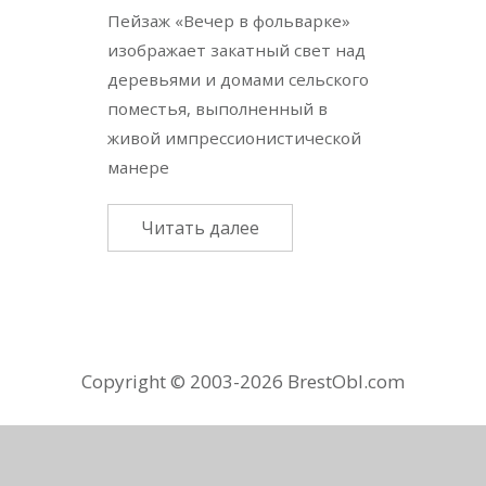
Пейзаж «Вечер в фольварке»
изображает закатный свет над
деревьями и домами сельского
поместья, выполненный в
живой импрессионистической
манере
Читать далее
Copyright © 2003-2026 BrestObl.com