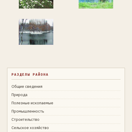
РАЗДЕЛЫ РАЙОНА
Общие сведения
Природа
Полезные ископаемые
Промышленность
Строительство
Сельское хозяйство