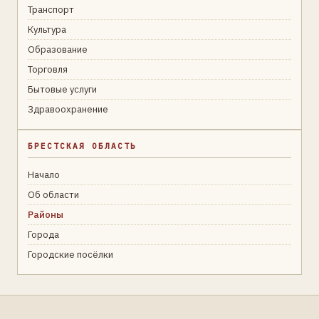
Транспорт
Культура
Образование
Торговля
Бытовые услуги
Здравоохранение
БРЕСТСКАЯ ОБЛАСТЬ
Начало
Об области
Районы
Города
Городские посёлки