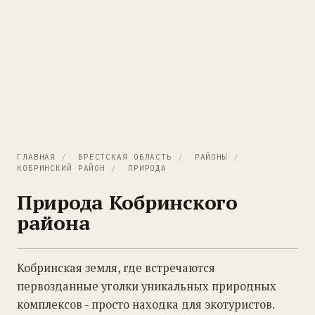
ГЛАВНАЯ
/
БРЕСТСКАЯ ОБЛАСТЬ
/
РАЙОНЫ
/
КОБРИНСКИЙ РАЙОН
/
ПРИРОДА
Природа Кобринского
района
Кобринская земля, где встречаются
первозданные уголки уникальных природных
комплексов - просто находка для экотуристов.