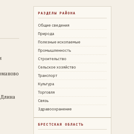
РАЗДЕЛЫ РАЙОНА
Общие сведения
Природа
Полезные ископаемые
Промышленность
и
Строительство
Сельское хозяйство
Доманово
Транспорт
Культура
Торговля
 Длина
Связь
Здравоохранение
БРЕСТСКАЯ ОБЛАСТЬ