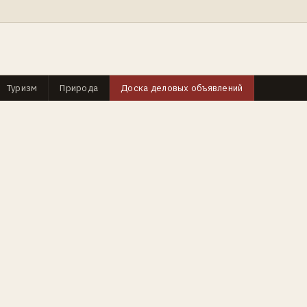
Туризм
Природа
Доска деловых объявлений