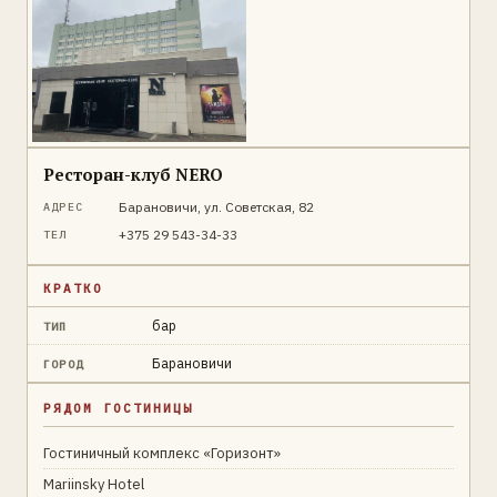
Ресторан-клуб NERO
Барановичи, ул. Советская, 82
АДРЕС
+375 29 543-34-33
ТЕЛ
КРАТКО
бар
ТИП
Барановичи
ГОРОД
РЯДОМ ГОСТИНИЦЫ
Гостиничный комплекс «Горизонт»
Mariinsky Hotel