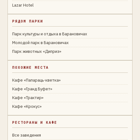
Lazar Hotel
РЯДОМ ПАРКИ
Парк культуры и отдыха в Барановичах
Молодой парк в Барановичах
Парк животных «Диприз»
ПОХОЖИЕ МЕСТА
Кафе «Папараць-кветка»
Кафе «Гранд Буфет»
Кафе «Трактир»
Кафе «Крокус»
РЕСТОРАНЫ И КАФЕ
Все заведения