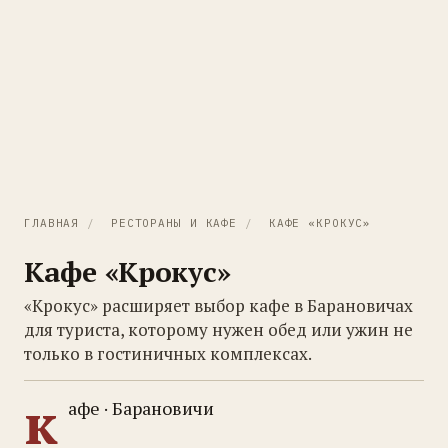
ГЛАВНАЯ
/
РЕСТОРАНЫ И КАФЕ
/
КАФЕ «КРОКУС»
Кафе «Крокус»
«Крокус» расширяет выбор кафе в Барановичах
для туриста, которому нужен обед или ужин не
только в гостиничных комплексах.
к
афе · Барановичи