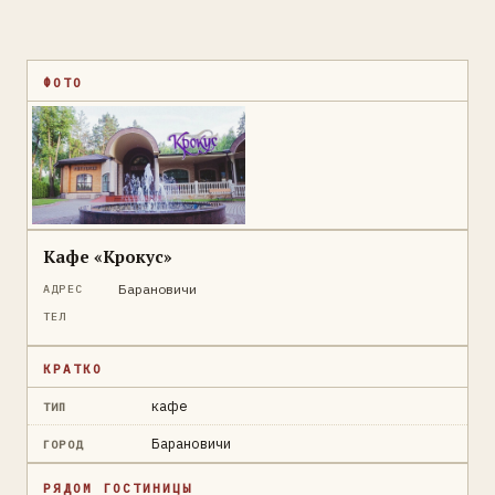
ФОТО
Кафе «Крокус»
Барановичи
АДРЕС
ТЕЛ
КРАТКО
кафе
ТИП
Барановичи
ГОРОД
РЯДОМ ГОСТИНИЦЫ