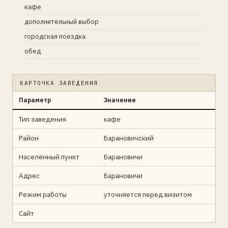
кафе
дополнительный выбор
городская поездка
обед
КАРТОЧКА ЗАВЕДЕНИЯ
Параметр
Значение
Тип заведения
кафе
Район
Барановичский
Населённый пункт
Барановичи
Адрес
Барановичи
Режим работы
уточняется перед визитом
Сайт