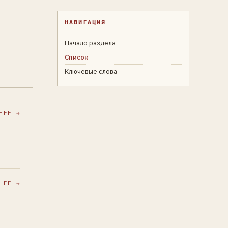
НАВИГАЦИЯ
Начало раздела
Список
Ключевые слова
НЕЕ →
НЕЕ →