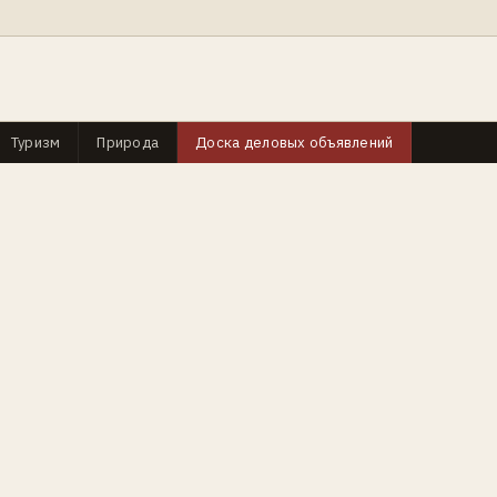
Туризм
Природа
Доска деловых объявлений