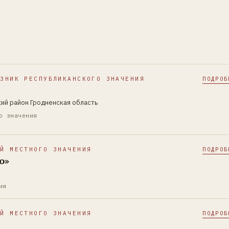
АЗНИК РЕСПУБЛИКАНСКОГО ЗНАЧЕНИЯ
ПОДРОБ
кий район Гродненская область
о значения
ИЙ МЕСТНОГО ЗНАЧЕНИЯ
ПОДРОБ
о»
ия
ИЙ МЕСТНОГО ЗНАЧЕНИЯ
ПОДРОБ