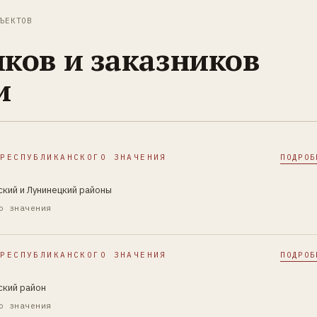
ЪЕКТОВ
ков и заказников
и
 РЕСПУБЛИКАНСКОГО ЗНАЧЕНИЯ
ПОДРОБ
ский и Лунинецкий районы
о значения
 РЕСПУБЛИКАНСКОГО ЗНАЧЕНИЯ
ПОДРОБ
ский район
о значения