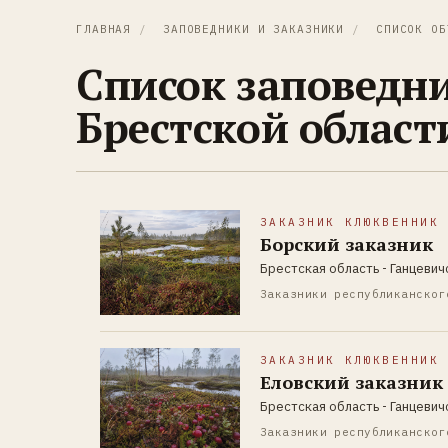
ГЛАВНАЯ
/
ЗАПОВЕДНИКИ И ЗАКАЗНИКИ
/
СПИСОК ОБ
Список заповедни
Брестской област
ЗАКАЗНИК КЛЮКВЕННИК
Борский заказник
Брестская область - Ганцевич
Заказники республиканског
ЗАКАЗНИК КЛЮКВЕННИК
Еловский заказник
Брестская область - Ганцевич
Заказники республиканског