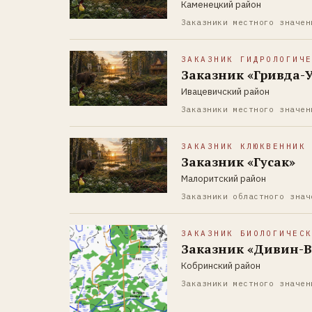
Каменецкий район
Заказники местного значен
ЗАКАЗНИК ГИДРОЛОГИЧ
Заказник «Гривда-У
Ивацевичский район
Заказники местного значен
ЗАКАЗНИК КЛЮКВЕННИК
Заказник «Гусак»
Малоритский район
Заказники областного знач
ЗАКАЗНИК БИОЛОГИЧЕС
Заказник «Дивин-В
Кобринский район
Заказники местного значен