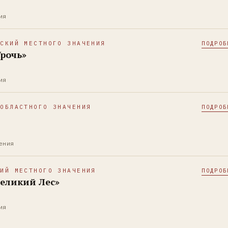
ия
ЕСКИЙ МЕСТНОГО ЗНАЧЕНИЯ
ПОДРОБ
рочь»
ия
 ОБЛАСТНОГО ЗНАЧЕНИЯ
ПОДРОБ
ения
КИЙ МЕСТНОГО ЗНАЧЕНИЯ
ПОДРОБ
еликий Лес»
ия