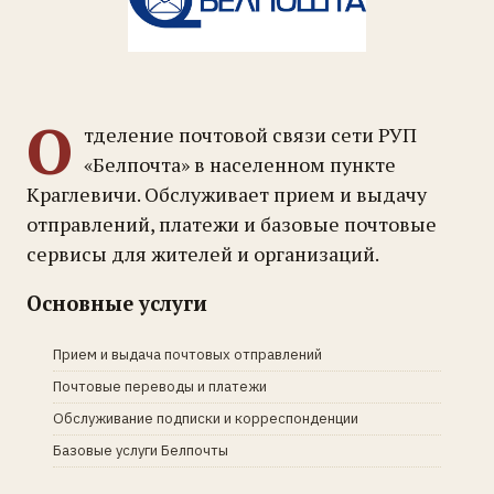
О
тделение почтовой связи сети РУП
«Белпочта» в населенном пункте
Краглевичи. Обслуживает прием и выдачу
отправлений, платежи и базовые почтовые
сервисы для жителей и организаций.
Основные услуги
Прием и выдача почтовых отправлений
Почтовые переводы и платежи
Обслуживание подписки и корреспонденции
Базовые услуги Белпочты