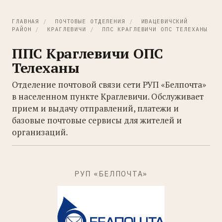
ГЛАВНАЯ
/
ПОЧТОВЫЕ ОТДЕЛЕНИЯ
/
ИВАЦЕВИЧСКИЙ
РАЙОН
/
КРАГЛЕВИЧИ
/
ППС КРАГЛЕВИЧИ ОПС ТЕЛЕХАНЫ
ППС Краглевичи ОПС
Телеханы
Отделение почтовой связи сети РУП «Белпочта»
в населенном пункте Краглевичи. Обслуживает
прием и выдачу отправлений, платежи и
базовые почтовые сервисы для жителей и
организаций.
РУП «БЕЛПОЧТА»