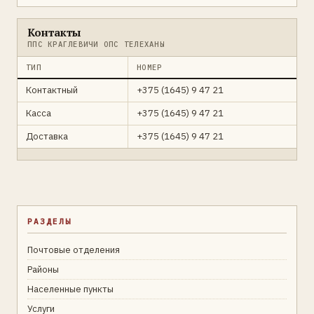
Контакты
ППС КРАГЛЕВИЧИ ОПС ТЕЛЕХАНЫ
ТИП
НОМЕР
Контактный
+375 (1645) 9 47 21
Касса
+375 (1645) 9 47 21
Доставка
+375 (1645) 9 47 21
РАЗДЕЛЫ
Почтовые отделения
Районы
Населенные пункты
Услуги