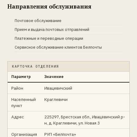
Направления обслуживания
Почтовое обслуживание
Прием и выдача почтовых отправлений
Платежные и переводные операции
Сервисное обслуживание клиентов Белпочты
КАРТОЧКА ОТДЕЛЕНИЯ
Параметр
Значение
Район
Ивацевичский
Населенный
Краглевичи
пункт
Адрес
225297, Брестская обл., Ивацевичский р-
н, д. Краглевичи, ул. Новая 3
Организация
РУП «Белпочта»