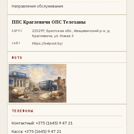
Направления обслуживания
ППС Краглевичи ОПС Телеханы
225297, Брестская обл., Ивацевичский р-н, д.
АДРЕС
Краглевичи, ул. Новая 3
https://belpost.by/
САЙТ
ФОТО
ТЕЛЕФОНЫ
Контактный: +375 (1645) 9 47 21
Касса: +375 (1645) 9 47 21