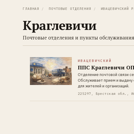
ГЛАВНАЯ
/
ПОЧТОВЫЕ ОТДЕЛЕНИЯ
/
ИВАЦЕВИЧСКИЙ Р
Краглевичи
Почтовые отделения и пункты обслуживания
ИВАЦЕВИЧСКИЙ
ППС Краглевичи О
Отделение почтовой связи се
Обслуживает прием и выдачу 
для жителей и организаций.
225297, Брестская обл., И