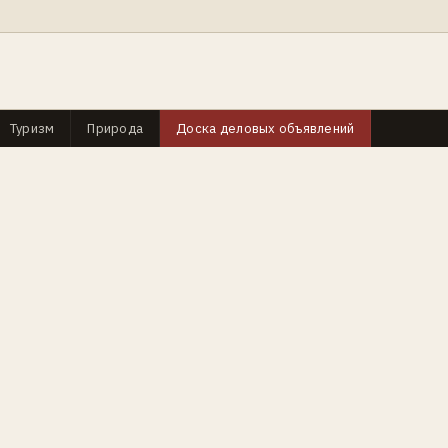
Туризм
Природа
Доска деловых объявлений