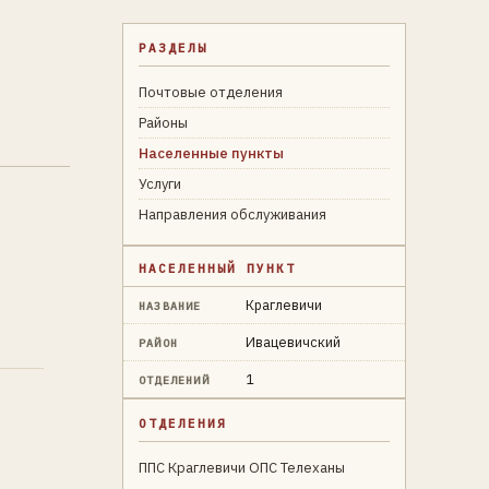
РАЗДЕЛЫ
Почтовые отделения
Районы
Населенные пункты
Услуги
Направления обслуживания
НАСЕЛЕННЫЙ ПУНКТ
Краглевичи
НАЗВАНИЕ
Ивацевичский
РАЙОН
1
ОТДЕЛЕНИЙ
ОТДЕЛЕНИЯ
ППС Краглевичи ОПС Телеханы