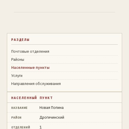
РАЗДЕЛЫ
Почтовые отделения
Районы
Населенные пункты
Услуги
Направления обслуживания
НАСЕЛЕННЫЙ ПУНКТ
Новая Попина
НАЗВАНИЕ
Дрогичинский
РАЙОН
1
ОТДЕЛЕНИЙ