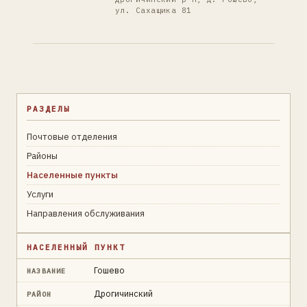
ул. Сахащика 81
РАЗДЕЛЫ
Почтовые отделения
Районы
Населенные пункты
Услуги
Направления обслуживания
НАСЕЛЕННЫЙ ПУНКТ
Гошево
НАЗВАНИЕ
Дрогичинский
РАЙОН