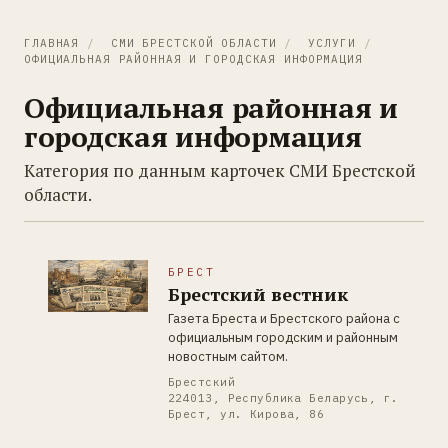
ГЛАВНАЯ
/
СМИ БРЕСТСКОЙ ОБЛАСТИ
/
УСЛУГИ
/
ОФИЦИАЛЬНАЯ РАЙОННАЯ И ГОРОДСКАЯ ИНФОРМАЦИЯ
Официальная районная и
городская информация
Категория по данным карточек СМИ Брестской
области.
БРЕСТ
Брестский вестник
Газета Бреста и Брестского района с
официальным городским и районным
новостным сайтом.
Брестский
224013, Республика Беларусь, г.
Брест, ул. Кирова, 86