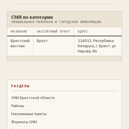
СМИ по категории
ОФИЦИАЛЬНАЯ РАЙОННАЯ И ГОРОДСКАЯ ИНФОРМАЦИЯ
НАЗВАНИЕ
НАСЕЛЕННЫЙ ПУНКТ
АДРЕС
Брестский
Брест
224013, Республика
вестник
Беларусь, г. Брест, ул.
Кирова, 86
РАЗДЕЛЫ
СМИ Брестской области
Районы
Населенные пункты
Форматы СМИ