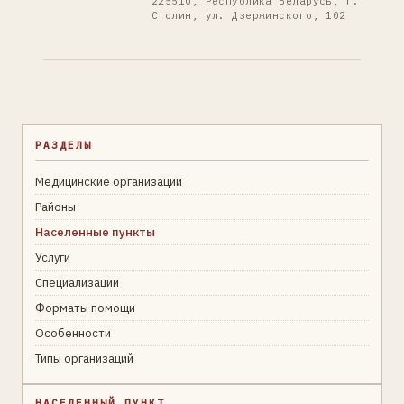
225510, Республика Беларусь, г.
Столин, ул. Дзержинского, 102
РАЗДЕЛЫ
Медицинские организации
Районы
Населенные пункты
Услуги
Специализации
Форматы помощи
Особенности
Типы организаций
НАСЕЛЕННЫЙ ПУНКТ