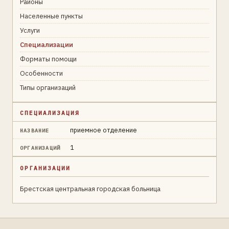
Районы
Населенные пункты
Услуги
Специализации
Форматы помощи
Особенности
Типы организаций
СПЕЦИАЛИЗАЦИЯ
приемное отделение
НАЗВАНИЕ
1
ОРГАНИЗАЦИЙ
ОРГАНИЗАЦИИ
Брестская центральная городская больница