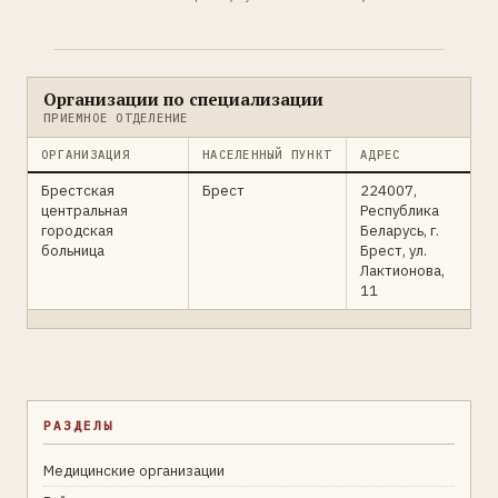
Организации по специализации
ПРИЕМНОЕ ОТДЕЛЕНИЕ
ОРГАНИЗАЦИЯ
НАСЕЛЕННЫЙ ПУНКТ
АДРЕС
Брестская
Брест
224007,
центральная
Республика
городская
Беларусь, г.
больница
Брест, ул.
Лактионова,
11
РАЗДЕЛЫ
Медицинские организации