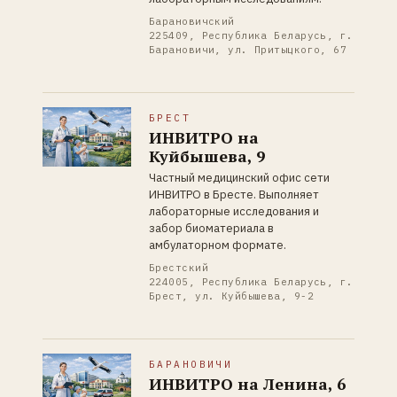
Барановичский
225409, Республика Беларусь, г.
Барановичи, ул. Притыцкого, 67
БРЕСТ
ИНВИТРО на
Куйбышева, 9
Частный медицинский офис сети
ИНВИТРО в Бресте. Выполняет
лабораторные исследования и
забор биоматериала в
амбулаторном формате.
Брестский
224005, Республика Беларусь, г.
Брест, ул. Куйбышева, 9-2
БАРАНОВИЧИ
ИНВИТРО на Ленина, 6