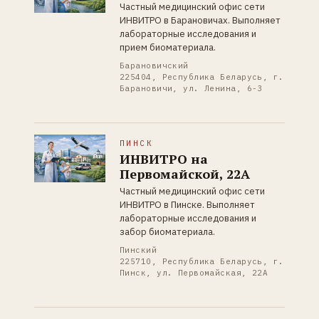
Частный медицинский офис сети
ИНВИТРО в Барановичах. Выполняет
лабораторные исследования и
прием биоматериала.
Барановичский
225404, Республика Беларусь, г.
Барановичи, ул. Ленина, 6-3
ПИНСК
ИНВИТРО на
Первомайской, 22А
Частный медицинский офис сети
ИНВИТРО в Пинске. Выполняет
лабораторные исследования и
забор биоматериала.
Пинский
225710, Республика Беларусь, г.
Пинск, ул. Первомайская, 22А