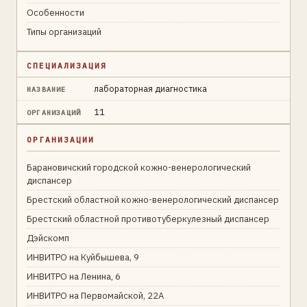
Особенности
Типы организаций
СПЕЦИАЛИЗАЦИЯ
лабораторная диагностика
НАЗВАНИЕ
11
ОРГАНИЗАЦИЙ
ОРГАНИЗАЦИИ
Барановичский городской кожно-венерологический
диспансер
Брестский областной кожно-венерологический диспансер
Брестский областной противотуберкулезный диспансер
Дэйскомп
ИНВИТРО на Куйбышева, 9
ИНВИТРО на Ленина, 6
ИНВИТРО на Первомайской, 22А