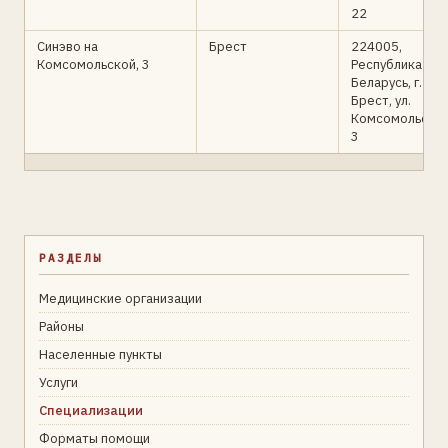
22
Синэво на
Брест
224005,
Комсомольской, 3
Республика
Беларусь, г.
Брест, ул.
Комсомольская
3
РАЗДЕЛЫ
Медицинские организации
Районы
Населенные пункты
Услуги
Специализации
Форматы помощи