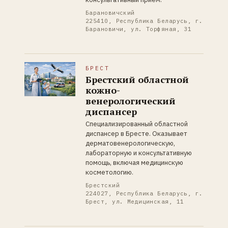
Барановичский
225410, Республика Беларусь, г.
Барановичи, ул. Торфяная, 31
БРЕСТ
Брестский областной
кожно-
венерологический
диспансер
Специализированный областной
диспансер в Бресте. Оказывает
дерматовенерологическую,
лабораторную и консультативную
помощь, включая медицинскую
косметологию.
Брестский
224027, Республика Беларусь, г.
Брест, ул. Медицинская, 11