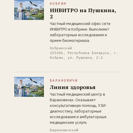
КОБРИН
ИНВИТРО на Пушкина,
2
Частный медицинский офис сети
ИНВИТРО в Кобрине. Выполняет
лабораторные исследования и
прием биоматериала.
Кобринский
225306, Республика Беларусь, г.
Кобрин, ул. Пушкина, 2-2
БАРАНОВИЧИ
Линия здоровья
Частный медицинский центр в
Барановичах. Оказывает
консультативную помощь, УЗИ-
диагностику, лабораторные
исследования и амбулаторные
медицинские услуги.
Барановичский