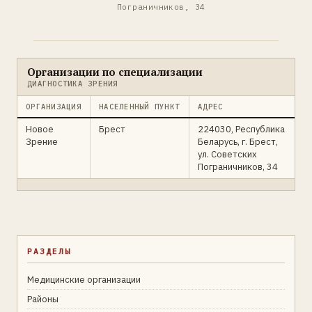
Пограничников, 34
Организации по специализации
ДИАГНОСТИКА ЗРЕНИЯ
ОРГАНИЗАЦИЯ
НАСЕЛЕННЫЙ ПУНКТ
АДРЕС
Новое
Брест
224030, Республика
Зрение
Беларусь, г. Брест,
ул. Советских
Пограничников, 34
РАЗДЕЛЫ
Медицинские организации
Районы