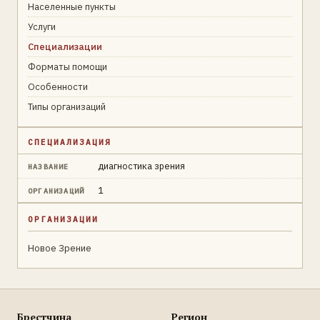
Населенные пункты
Услуги
Специализации
Форматы помощи
Особенности
Типы организаций
СПЕЦИАЛИЗАЦИЯ
диагностика зрения
НАЗВАНИЕ
1
ОРГАНИЗАЦИЙ
ОРГАНИЗАЦИИ
Новое Зрение
Брестчина
Регион