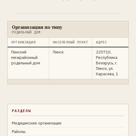
Организации по типу
РОДИЛЬНЫЙ ДОМ
ОРГАНИЗАЦИЯ
НАСЕЛЕННЫЙ ПУНКТ
АДРЕС
Пинский
Пинск
225710,
межрайонный
Республика
родильный дом
Беларусь, г.
Пинск, ул.
Карасева, 1
РАЗДЕЛЫ
Медицинские организации
Районы