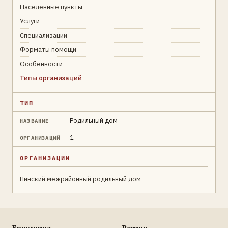
Населенные пункты
Услуги
Специализации
Форматы помощи
Особенности
Типы организаций
ТИП
Родильный дом
НАЗВАНИЕ
1
ОРГАНИЗАЦИЙ
ОРГАНИЗАЦИИ
Пинский межрайонный родильный дом
Брестчина
Регион