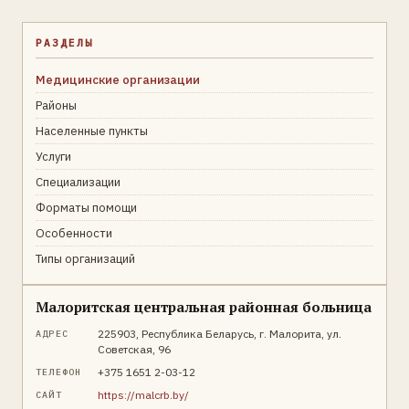
РАЗДЕЛЫ
Медицинские организации
Районы
Населенные пункты
Услуги
Специализации
Форматы помощи
Особенности
Типы организаций
Малоритская центральная районная больница
225903, Республика Беларусь, г. Малорита, ул.
АДРЕС
Советская, 96
+375 1651 2-03-12
ТЕЛЕФОН
https://malcrb.by/
САЙТ