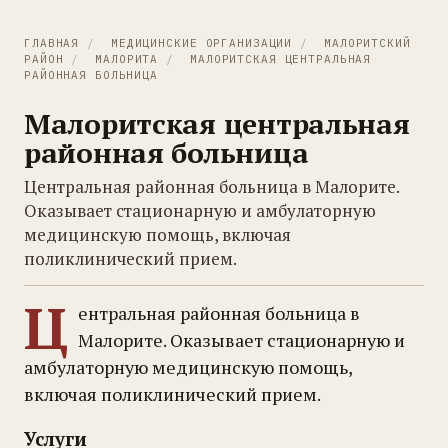
ГЛАВНАЯ
/
МЕДИЦИНСКИЕ ОРГАНИЗАЦИИ
/
МАЛОРИТСКИЙ
РАЙОН
/
МАЛОРИТА
/
МАЛОРИТСКАЯ ЦЕНТРАЛЬНАЯ
РАЙОННАЯ БОЛЬНИЦА
Малоритская центральная
районная больница
Центральная районная больница в Малорите.
Оказывает стационарную и амбулаторную
медицинскую помощь, включая
поликлинический прием.
Ц
ентральная районная больница в
Малорите. Оказывает стационарную и
амбулаторную медицинскую помощь,
включая поликлинический прием.
Услуги