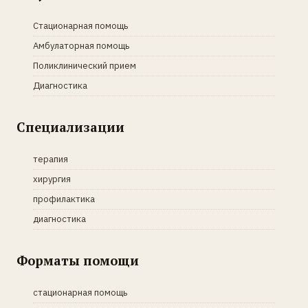
Стационарная помощь
Амбулаторная помощь
Поликлинический прием
Диагностика
Специализации
терапия
хирургия
профилактика
диагностика
Форматы помощи
стационарная помощь