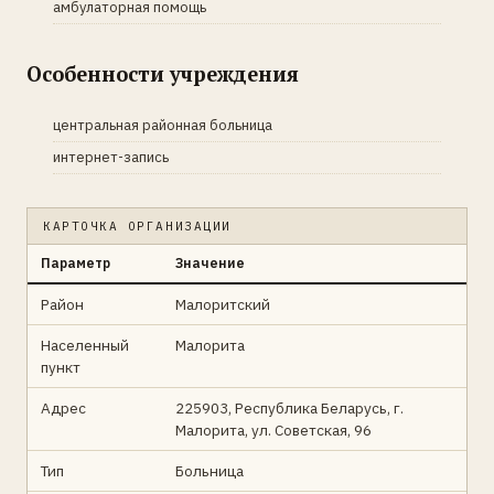
амбулаторная помощь
Особенности учреждения
центральная районная больница
интернет-запись
КАРТОЧКА ОРГАНИЗАЦИИ
Параметр
Значение
Район
Малоритский
Населенный
Малорита
пункт
Адрес
225903, Республика Беларусь, г.
Малорита, ул. Советская, 96
Тип
Больница