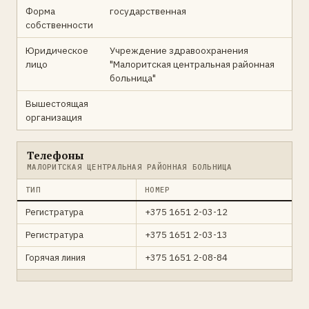
Форма
государственная
собственности
Юридическое
Учреждение здравоохранения
лицо
"Малоритская центральная районная
больница"
Вышестоящая
организация
Телефоны
МАЛОРИТСКАЯ ЦЕНТРАЛЬНАЯ РАЙОННАЯ БОЛЬНИЦА
ТИП
НОМЕР
Регистратура
+375 1651 2-03-12
Регистратура
+375 1651 2-03-13
Горячая линия
+375 1651 2-08-84