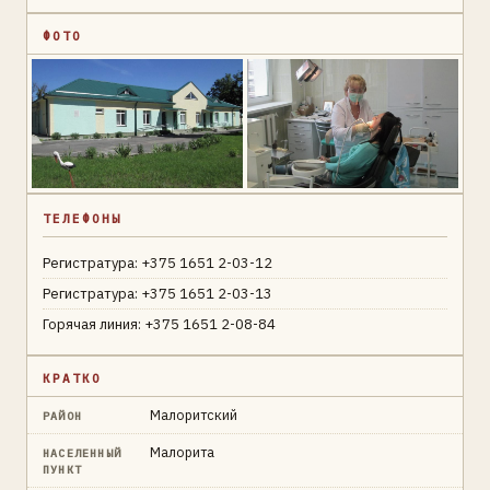
ФОТО
ТЕЛЕФОНЫ
Регистратура: +375 1651 2-03-12
Регистратура: +375 1651 2-03-13
Горячая линия: +375 1651 2-08-84
КРАТКО
Малоритский
РАЙОН
Малорита
НАСЕЛЕННЫЙ
ПУНКТ