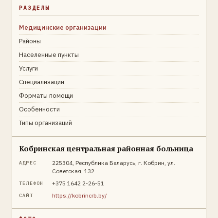
РАЗДЕЛЫ
Медицинские организации
Районы
Населенные пункты
Услуги
Специализации
Форматы помощи
Особенности
Типы организаций
Кобринская центральная районная больница
225304, Республика Беларусь, г. Кобрин, ул.
АДРЕС
Советская, 132
+375 1642 2-26-51
ТЕЛЕФОН
https://kobrincrb.by/
САЙТ