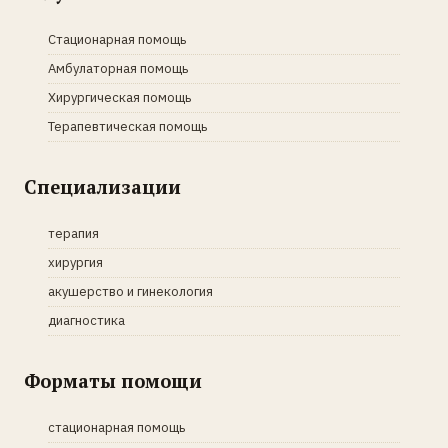
Стационарная помощь
Амбулаторная помощь
Хирургическая помощь
Терапевтическая помощь
Специализации
терапия
хирургия
акушерство и гинекология
диагностика
Форматы помощи
стационарная помощь