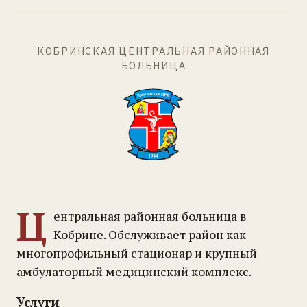
КОБРИНСКАЯ ЦЕНТРАЛЬНАЯ РАЙОННАЯ
БОЛЬНИЦА
Ц
ентральная районная больница в
Кобрине. Обслуживает район как
многопрофильный стационар и крупный
амбулаторный медицинский комплекс.
Услуги