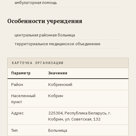
амбулаторная помощь
Особенности учреждения
центральная районная больница
территориальное медицинское объединение
КАРТОЧКА ОРГАНИЗАЦИИ
Параметр
Значение
Район
Кобринский
Населенный
Кобрин
пункт
Адрес
225304, Республика Беларусь, г.
Кобрин, ул. Советская, 132
Тип
Больница