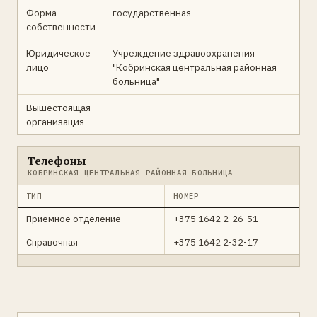
Форма
государственная
собственности
Юридическое
Учреждение здравоохранения
лицо
"Кобринская центральная районная
больница"
Вышестоящая
организация
Телефоны
КОБРИНСКАЯ ЦЕНТРАЛЬНАЯ РАЙОННАЯ БОЛЬНИЦА
ТИП
НОМЕР
Приемное отделение
+375 1642 2-26-51
Справочная
+375 1642 2-32-17