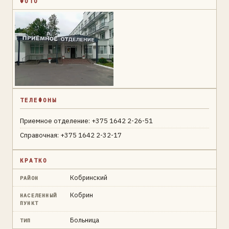
ФОТО
ТЕЛЕФОНЫ
Приемное отделение: +375 1642 2-26-51
Справочная: +375 1642 2-32-17
КРАТКО
Кобринский
РАЙОН
Кобрин
НАСЕЛЕННЫЙ
ПУНКТ
Больница
ТИП