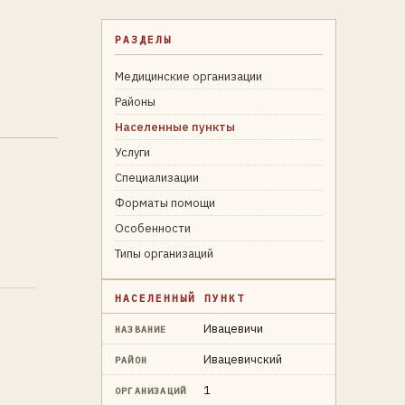
РАЗДЕЛЫ
Медицинские организации
Районы
Населенные пункты
Услуги
Специализации
Форматы помощи
Особенности
Типы организаций
НАСЕЛЕННЫЙ ПУНКТ
Ивацевичи
НАЗВАНИЕ
Ивацевичский
РАЙОН
1
ОРГАНИЗАЦИЙ