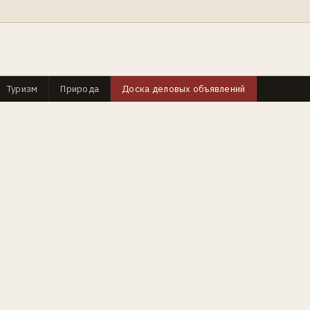
Туризм
Природа
Доска деловых объявлений