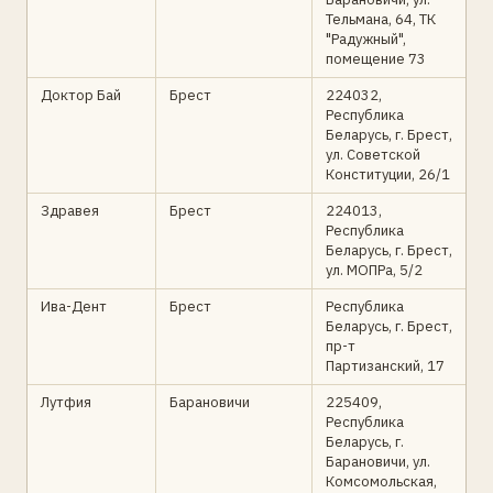
Тельмана, 64, ТК
"Радужный",
помещение 73
Доктор Бай
Брест
224032,
Республика
Беларусь, г. Брест,
ул. Советской
Конституции, 26/1
Здравея
Брест
224013,
Республика
Беларусь, г. Брест,
ул. МОПРа, 5/2
Ива-Дент
Брест
Республика
Беларусь, г. Брест,
пр-т
Партизанский, 17
Лутфия
Барановичи
225409,
Республика
Беларусь, г.
Барановичи, ул.
Комсомольская,