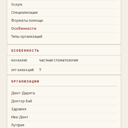
Услуги
Специализации
Форматы помощи
Особенности
Типы организаций
ОСОБЕННОСТЬ
частная стоматология
НАЗВАНИЕ
7
ОРГАНИЗАЦИЙ
ОРГАНИЗАЦИИ
Дент-Дарита
Доктор Бай
Здравея
Ива-Дент
Лутфия