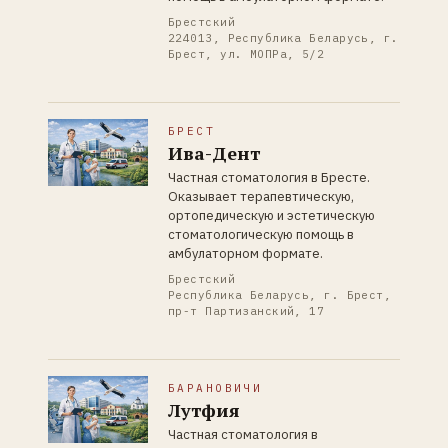
Брестский
224013, Республика Беларусь, г.
Брест, ул. МОПРа, 5/2
БРЕСТ
Ива-Дент
Частная стоматология в Бресте.
Оказывает терапевтическую,
ортопедическую и эстетическую
стоматологическую помощь в
амбулаторном формате.
Брестский
Республика Беларусь, г. Брест,
пр-т Партизанский, 17
БАРАНОВИЧИ
Лутфия
Частная стоматология в