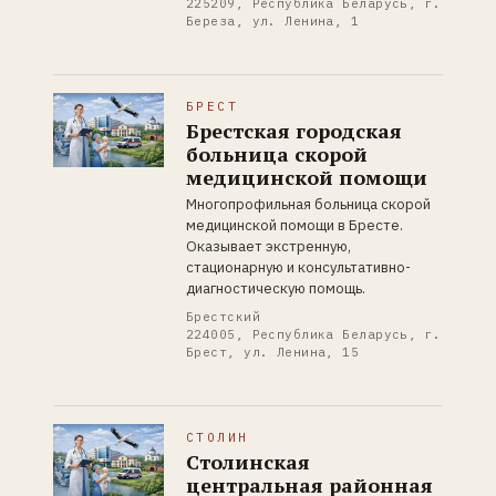
225209, Республика Беларусь, г.
Береза, ул. Ленина, 1
БРЕСТ
Брестская городская
больница скорой
медицинской помощи
Многопрофильная больница скорой
медицинской помощи в Бресте.
Оказывает экстренную,
стационарную и консультативно-
диагностическую помощь.
Брестский
224005, Республика Беларусь, г.
Брест, ул. Ленина, 15
СТОЛИН
Столинская
центральная районная