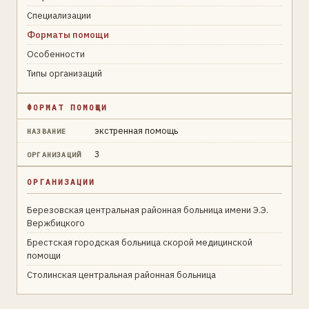
Специализации
Форматы помощи
Особенности
Типы организаций
ФОРМАТ ПОМОЩИ
экстренная помощь
НАЗВАНИЕ
3
ОРГАНИЗАЦИЙ
ОРГАНИЗАЦИИ
Березовская центральная районная больница имени Э.Э.
Вержбицкого
Брестская городская больница скорой медицинской
помощи
Столинская центральная районная больница