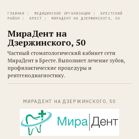
ГЛАВНАЯ
/
МЕДИЦИНСКИЕ ОРГАНИЗАЦИИ
/
БРЕСТСКИЙ
РАЙОН
/
БРЕСТ
/
МИРАДЕНТ НА ДЗЕРЖИНСКОГО, 50
МираДент на
Дзержинского, 50
Частный стоматологический кабинет сети
МираДент в Бресте. Выполняет лечение зубов,
профилактические процедуры и
рентгенодиагностику.
МИРАДЕНТ НА ДЗЕРЖИНСКОГО, 50