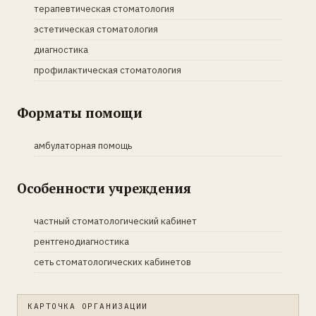
терапевтическая стоматология
эстетическая стоматология
диагностика
профилактическая стоматология
Форматы помощи
амбулаторная помощь
Особенности учреждения
частный стоматологический кабинет
рентгенодиагностика
сеть стоматологических кабинетов
КАРТОЧКА ОРГАНИЗАЦИИ