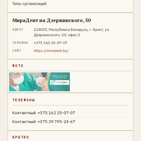
Типы организаций
МираДент на Дзержинского, 50
224030, Республика Беларусь, г. Брест, ул.
АДРЕС
Дзержинского, 50, офис 5
+375 162 25-07-07
ТЕЛЕФОН
https://miradent.by/
САЙТ
ФОТО
ТЕЛЕФОНЫ
Контактный: +375 162 25-07-07
Контактный: +375 29 795-24-67
КРАТКО