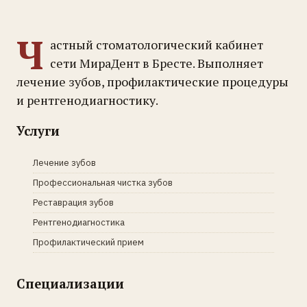
Ч
астный стоматологический кабинет
сети МираДент в Бресте. Выполняет
лечение зубов, профилактические процедуры
и рентгенодиагностику.
Услуги
Лечение зубов
Профессиональная чистка зубов
Реставрация зубов
Рентгенодиагностика
Профилактический прием
Специализации