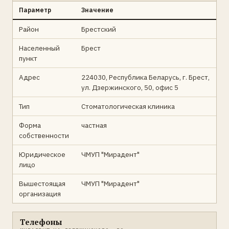
Параметр
Значение
Район
Брестский
Населенный
Брест
пункт
Адрес
224030, Республика Беларусь, г. Брест,
ул. Дзержинского, 50, офис 5
Тип
Стоматологическая клиника
Форма
частная
собственности
Юридическое
ЧМУП "Мирадент"
лицо
Вышестоящая
ЧМУП "Мирадент"
организация
Телефоны