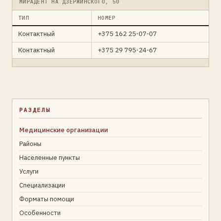
МИРАДЕНТ НА ДЗЕРЖИНСКОГО, 50
ТИП
НОМЕР
Контактный
+375 162 25-07-07
Контактный
+375 29 795-24-67
РАЗДЕЛЫ
Медицинские организации
Районы
Населенные пункты
Услуги
Специализации
Форматы помощи
Особенности