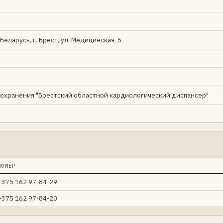
еларусь, г. Брест, ул. Медицинская, 5
охранения "Брестский областной кардиологический диспансер"
НОМЕР
+375 162 97-84-29
+375 162 97-84-20