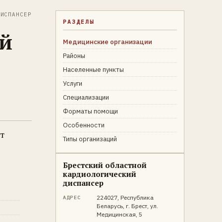
ИСПАНСЕР
РАЗДЕЛЫ
ий
Медицинские организации
Районы
Населенные пункты
Услуги
Специализации
Форматы помощи
Особенности
т
Типы организаций
Брестский областной
кардиологический
диспансер
224027, Республика
АДРЕС
Беларусь, г. Брест, ул.
Медицинская, 5