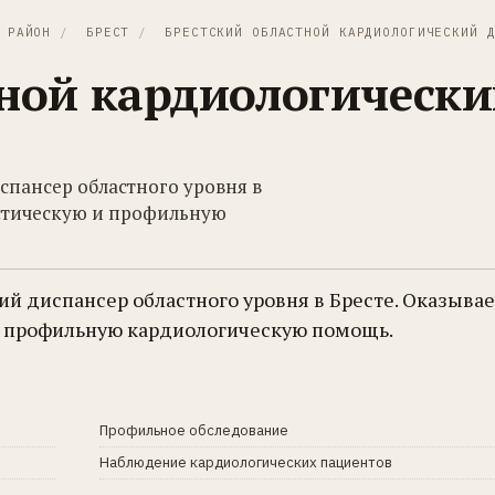
 РАЙОН
/
БРЕСТ
/
БРЕСТСКИЙ ОБЛАСТНОЙ КАРДИОЛОГИЧЕСКИЙ Д
тной кардиологическ
пансер областного уровня в
остическую и профильную
 диспансер областного уровня в Бресте. Оказывае
и профильную кардиологическую помощь.
Профильное обследование
Наблюдение кардиологических пациентов