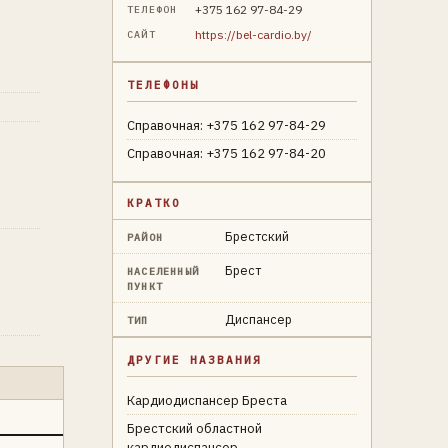
+375 162 97-84-29
ТЕЛЕФОН
https://bel-cardio.by/
САЙТ
ТЕЛЕФОНЫ
Справочная: +375 162 97-84-29
Справочная: +375 162 97-84-20
КРАТКО
Брестский
РАЙОН
Брест
НАСЕЛЕННЫЙ
ПУНКТ
Диспансер
ТИП
ДРУГИЕ НАЗВАНИЯ
Кардиодиспансер Бреста
Брестский областной
кардиодиспансер