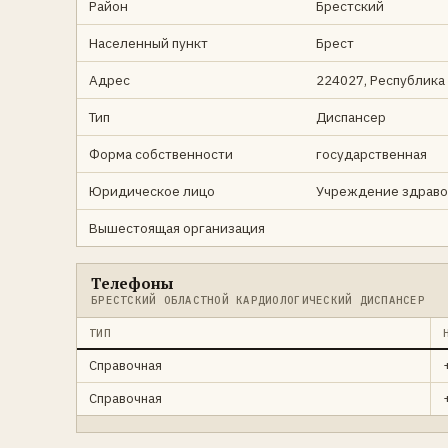
Район
Брестский
Населенный пункт
Брест
Адрес
224027, Республика Б
Тип
Диспансер
Форма собственности
государственная
Юридическое лицо
Учреждение здраво
Вышестоящая организация
Телефоны
БРЕСТСКИЙ ОБЛАСТНОЙ КАРДИОЛОГИЧЕСКИЙ ДИСПАНСЕР
ТИП
Справочная
Справочная