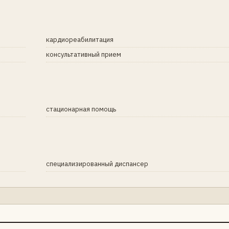
кардиореабилитация
консультативный прием
стационарная помощь
специализированный диспансер