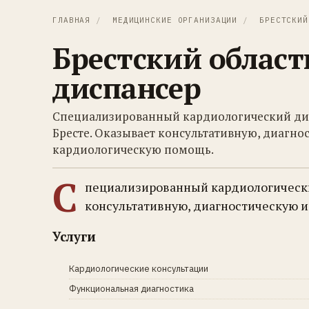
ГЛАВНАЯ
/
МЕДИЦИНСКИЕ ОРГАНИЗАЦИИ
/
БРЕСТСКИЙ
Брестский облас
диспансер
Специализированный кардиологический дис
Бресте. Оказывает консультативную, диагн
кардиологическую помощь.
С
пециализированный кардиологический
консультативную, диагностическую 
Услуги
Кардиологические консультации
Функциональная диагностика