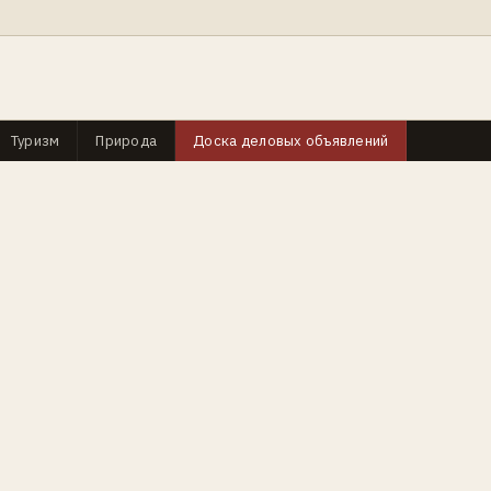
Туризм
Природа
Доска деловых объявлений