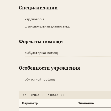
Специализации
кардиология
функциональная диагностика
Форматы помощи
амбулаторная помощь
Особенности учреждения
областной профиль
КАРТОЧКА ОРГАНИЗАЦИИ
Параметр
Значение