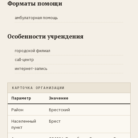
Форматы помощи
амбулаторная помощь
Особенности учреждения
городской филиал
call-центр
интернет-запись
КАРТОЧКА ОРГАНИЗАЦИИ
Параметр
Значение
Район
Брестский
Населенный
Брест
пункт