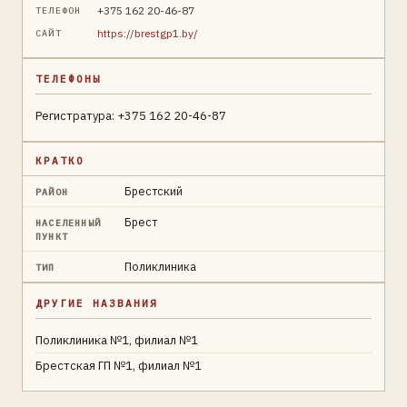
+375 162 20-46-87
ТЕЛЕФОН
https://brestgp1.by/
САЙТ
ТЕЛЕФОНЫ
Регистратура: +375 162 20-46-87
КРАТКО
Брестский
РАЙОН
Брест
НАСЕЛЕННЫЙ
ПУНКТ
Поликлиника
ТИП
ДРУГИЕ НАЗВАНИЯ
Поликлиника №1, филиал №1
Брестская ГП №1, филиал №1