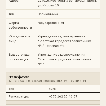
Адрес
224016, Республика Беларусь, г. Брест,
ул. Кирова, 15
Тип
Поликлиника
Форма
государственная
собственности
Юридическое
Учреждение здравоохранения
лицо
"Брестская городская поликлиника
№1" - филиал №1
Вышестоящая
Учреждение здравоохранения
организация
"Брестская городская поликлиника
№1"
Телефоны
БРЕСТСКАЯ ГОРОДСКАЯ ПОЛИКЛИНИКА №1, ФИЛИАЛ №1
ТИП
НОМЕР
Регистратура
+375 162 20-46-87