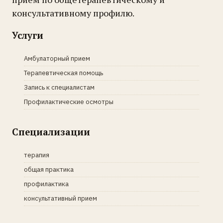
консультативному профилю.
Услуги
Амбулаторный прием
Терапевтическая помощь
Запись к специалистам
Профилактические осмотры
Специализации
терапия
общая практика
профилактика
консультативный прием