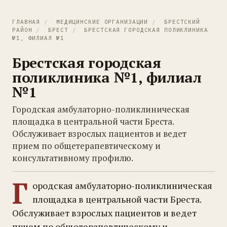
ГЛАВНАЯ
/
МЕДИЦИНСКИЕ ОРГАНИЗАЦИИ
/
БРЕСТСКИЙ
РАЙОН
/
БРЕСТ
/
БРЕСТСКАЯ ГОРОДСКАЯ ПОЛИКЛИНИКА
№1, ФИЛИАЛ №1
Брестская городская
поликлиника №1, филиал
№1
Городская амбулаторно-поликлиническая
площадка в центральной части Бреста.
Обслуживает взрослых пациентов и ведет
прием по общетерапевтическому и
консультативному профилю.
Г
ородская амбулаторно-поликлиническая
площадка в центральной части Бреста.
Обслуживает взрослых пациентов и ведет
прием по общетерапевтическому и