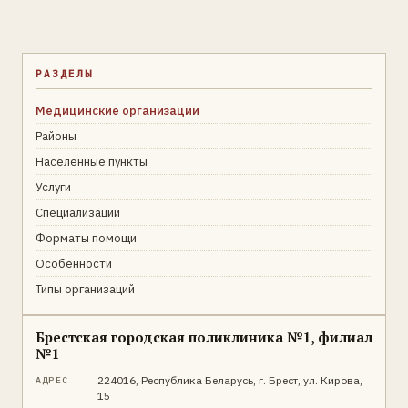
РАЗДЕЛЫ
Медицинские организации
Районы
Населенные пункты
Услуги
Специализации
Форматы помощи
Особенности
Типы организаций
Брестская городская поликлиника №1, филиал
№1
224016, Республика Беларусь, г. Брест, ул. Кирова,
АДРЕС
15