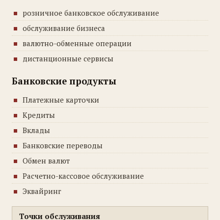
розничное банковское обслуживание
обслуживание бизнеса
валютно-обменные операции
дистанционные сервисы
Банковские продукты
Платежные карточки
Кредиты
Вклады
Банковские переводы
Обмен валют
Расчетно-кассовое обслуживание
Эквайринг
Точки обслуживания