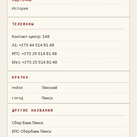
История
ТЕЛЕФОНЫ
Контакт-центр: 148
A1: +375 44 514 81 48
МТС: +375 29 514 81 48
life:): +375 25 514 81 48
КРАТКО
Пинский
РАЙОН
Пинск
ГОРОД
ДРУГИЕ НАЗВАНИЯ
Сбер Банк Пинск
БПС-Сбербанк Пинск