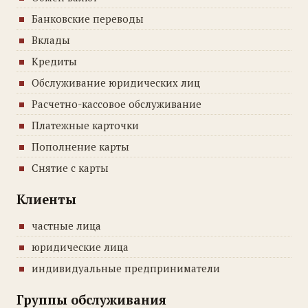
Банковские переводы
Вклады
Кредиты
Обслуживание юридических лиц
Расчетно-кассовое обслуживание
Платежные карточки
Пополнение карты
Снятие с карты
Клиенты
частные лица
юридические лица
индивидуальные предприниматели
Группы обслуживания