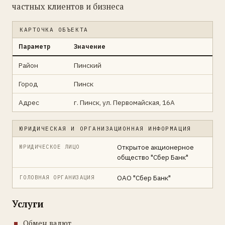
частных клиентов и бизнеса
КАРТОЧКА ОБЪЕКТА
Параметр
Значение
Район
Пинский
Город
Пинск
Адрес
г. Пинск, ул. Первомайская, 16А
ЮРИДИЧЕСКАЯ И ОРГАНИЗАЦИОННАЯ ИНФОРМАЦИЯ
Открытое акционерное
ЮРИДИЧЕСКОЕ ЛИЦО
общество "Сбер Банк"
ОАО "Сбер Банк"
ГОЛОВНАЯ ОРГАНИЗАЦИЯ
Услуги
Обмен валют