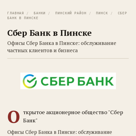
ГЛАВНАЯ
/
БАНКИ
/
ПИНСКИЙ РАЙОН
/
ПИНСК
/
СБЕР
БАНК В ПИНСКЕ
Сбер Банк в Пинске
Офисы Сбер Банка в Пинске: обслуживание
частных клиентов и бизнеса
О
ткрытое акционерное общество "Сбер
Банк"
Офисы Сбер Банка в Пинске: обслуживание