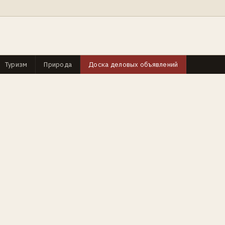
Туризм
Природа
Доска деловых объявлений