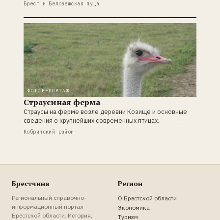
Брест и Беловежская пуща
ФОТОРЕПОРТАЖ
Страусиная ферма
Страусы на ферме возле деревни Козище и основные
сведения о крупнейших современных птицах.
Кобринский район
Брестчина
Регион
Региональный справочно-
О Брестской области
информационный портал
Экономика
Брестской области. История,
Туризм