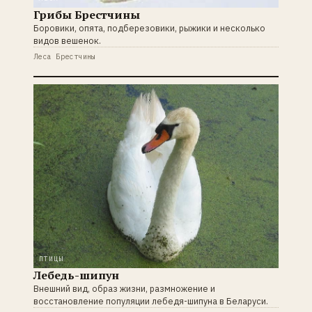
Грибы Брестчины
Боровики, опята, подберезовики, рыжики и несколько
видов вешенок.
Леса Брестчины
ПТИЦЫ
Лебедь-шипун
Внешний вид, образ жизни, размножение и
восстановление популяции лебедя-шипуна в Беларуси.