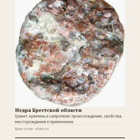
ГЕОЛОГИЯ
Недра Брестской области
Гранит, кремень и сапропели: происхождение, свойства,
месторождения и применение.
Брестская область