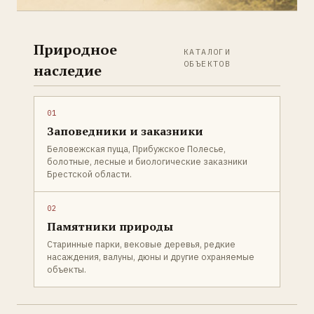
Природное
КАТАЛОГИ
ОБЪЕКТОВ
наследие
01
Заповедники и заказники
Беловежская пуща, Прибужское Полесье,
болотные, лесные и биологические заказники
Брестской области.
02
Памятники природы
Старинные парки, вековые деревья, редкие
насаждения, валуны, дюны и другие охраняемые
объекты.