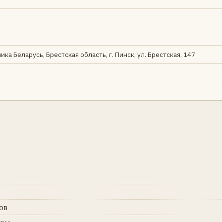
ика Беларусь, Брестская область, г. Пинск, ул. Брестская, 147
ов