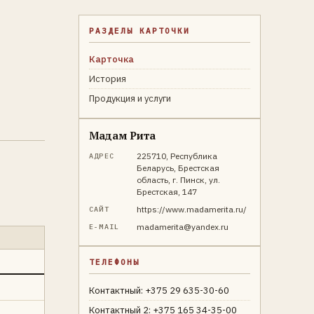
РАЗДЕЛЫ КАРТОЧКИ
Карточка
История
Продукция и услуги
Мадам Рита
225710, Республика
АДРЕС
Беларусь, Брестская
область, г. Пинск, ул.
Брестская, 147
https://www.madamerita.ru/
САЙТ
madamerita@yandex.ru
E-MAIL
ТЕЛЕФОНЫ
Контактный: +375 29 635-30-60
Контактный 2: +375 165 34-35-00