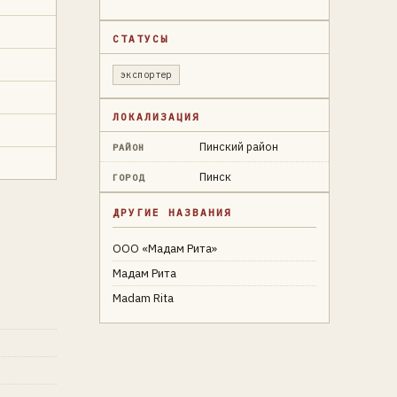
СТАТУСЫ
экспортер
ЛОКАЛИЗАЦИЯ
Пинский район
РАЙОН
Пинск
ГОРОД
ДРУГИЕ НАЗВАНИЯ
ООО «Мадам Рита»
Мадам Рита
Madam Rita