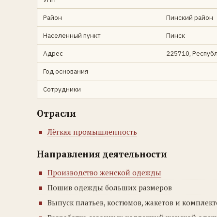
Район
Пинский район
Населенный пункт
Пинск
Адрес
225710, Республ
Год основания
Сотрудники
Отрасли
Лёгкая промышленность
Направления деятельности
Производство женской одежды
Пошив одежды больших размеров
Выпуск платьев, костюмов, жакетов и комплект