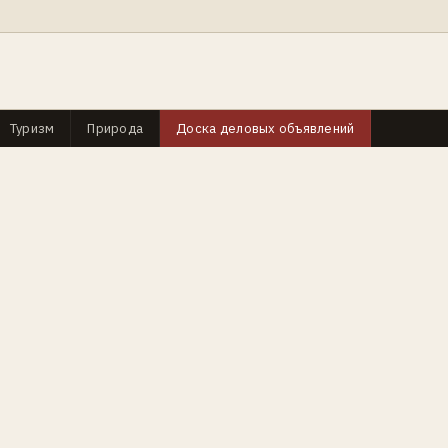
Туризм
Природа
Доска деловых объявлений