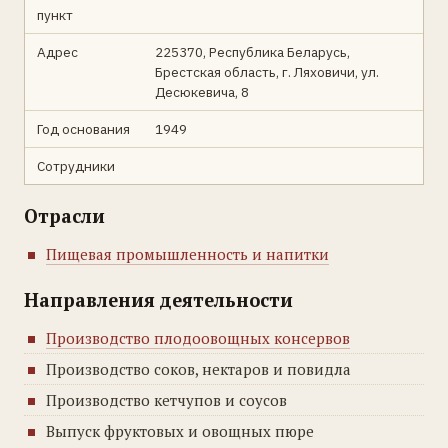
пункт
Адрес
225370, Республика Беларусь,
Брестская область, г. Ляховичи, ул.
Десюкевича, 8
Год основания
1949
Сотрудники
Отрасли
Пищевая промышленность и напитки
Направления деятельности
Производство плодоовощных консервов
Производство соков, нектаров и повидла
Производство кетчупов и соусов
Выпуск фруктовых и овощных пюре