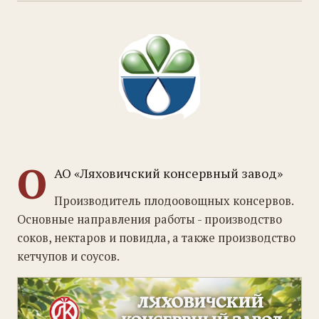
О
АО «Ляховичский консервный завод»
Производитель плодоовощных консервов.
Основные направления работы - производство
соков, нектаров и повидла, а также производство
кетчупов и соусов.