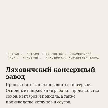
ГЛАВНАЯ
/
КАТАЛОГ ПРЕДПРИЯТИЙ
/
ЛЯХОВИЧСКИЙ
РАЙОН
/
ЛЯХОВИЧИ
/
ЛЯХОВИЧСКИЙ КОНСЕРВНЫЙ ЗАВОД
Ляховичский консервный
завод
Производитель плодоовощных консервов.
Основные направления работы - производство
соков, нектаров и повидла, а также
производство кетчупов и соусов.