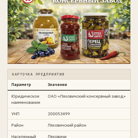
КАРТОЧКА ПРЕДПРИЯТИЯ
Параметр
Значение
Юридическое
ОАО «Ляховичский консервный завод»
наименование
УНП
200053499
Район
Ляховичский район
Населенный
Ляховичи