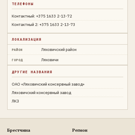
ТЕЛЕФОНЫ
Контактный: +375 1633 2-13-72
Контактный 2: +375 1633 2-13-73
ЛОКАЛИЗАЦИЯ
Ляховичский район
РАЙОН
Ляховичи
ГОРОД
ДРУГИЕ НАЗВАНИЯ
ОАО «Ляховичский консервный завод»
Ляховичский консервный завод
ЛКЗ
Брестчина
Регион