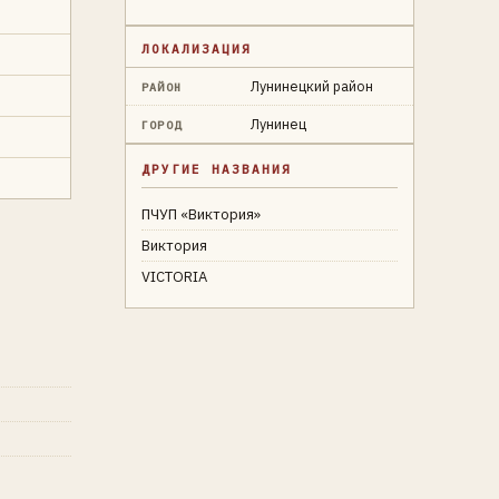
ЛОКАЛИЗАЦИЯ
Лунинецкий район
РАЙОН
Лунинец
ГОРОД
ДРУГИЕ НАЗВАНИЯ
ПЧУП «Виктория»
Виктория
VICTORIA