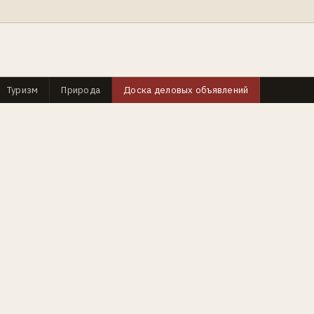
Туризм
Природа
Доска деловых объявлений