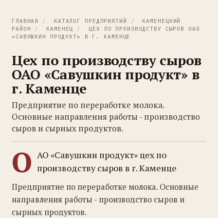
ГЛАВНАЯ
/
КАТАЛОГ ПРЕДПРИЯТИЙ
/
КАМЕНЕЦКИЙ
РАЙОН
/
КАМЕНЕЦ
/
ЦЕХ ПО ПРОИЗВОДСТВУ СЫРОВ ОАО
«САВУШКИН ПРОДУКТ» В Г. КАМЕНЦЕ
Цех по производству сыров
ОАО «Савушкин продукт» в
г. Каменце
Предприятие по переработке молока.
Основные направления работы - производство
сыров и сырных продуктов.
О
АО «Савушкин продукт» цех по
производству сыров в г. Каменце
Предприятие по переработке молока. Основные
направления работы - производство сыров и
сырных продуктов.