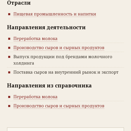
Отрасли
Пищевая промышленность и напитки
Направления деятельности
Переработка молока
Производство сыров и сырных продуктов
Выпуск продукции под брендами молочного
холдинга
Поставка сыров на внутренний рынок и экспорт
Направления из справочника
Переработка молока
Производство сыров и сырных продуктов