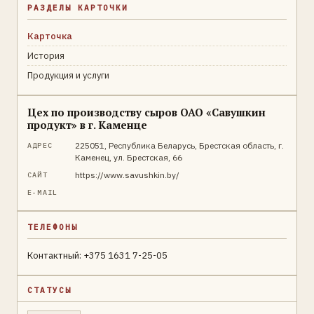
РАЗДЕЛЫ КАРТОЧКИ
Карточка
История
Продукция и услуги
Цех по производству сыров ОАО «Савушкин
продукт» в г. Каменце
225051, Республика Беларусь, Брестская область, г.
АДРЕС
Каменец, ул. Брестская, 66
https://www.savushkin.by/
САЙТ
E-MAIL
ТЕЛЕФОНЫ
Контактный: +375 1631 7-25-05
СТАТУСЫ