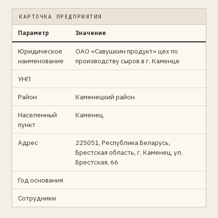
КАРТОЧКА ПРЕДПРИЯТИЯ
Параметр
Значение
Юридическое
ОАО «Савушкин продукт» цех по
наименование
производству сыров в г. Каменце
УНП
Район
Каменецкий район
Населенный
Каменец
пункт
Адрес
225051, Республика Беларусь,
Брестская область, г. Каменец, ул.
Брестская, 66
Год основания
Сотрудники