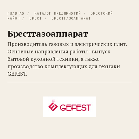
ГЛАВНАЯ
/
КАТАЛОГ ПРЕДПРИЯТИЙ
/
БРЕСТСКИЙ
РАЙОН
/
БРЕСТ
/
БРЕСТГАЗОАППАРАТ
Брестгазоаппарат
Производитель газовых и электрических плит.
Основные направления работы - выпуск
бытовой кухонной техники, а также
производство комплектующих для техники
GEFEST.