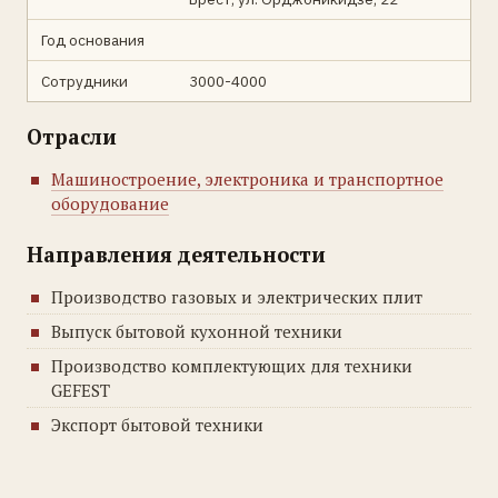
Год основания
Сотрудники
3000-4000
Отрасли
Машиностроение, электроника и транспортное
оборудование
Направления деятельности
Производство газовых и электрических плит
Выпуск бытовой кухонной техники
Производство комплектующих для техники
GEFEST
Экспорт бытовой техники