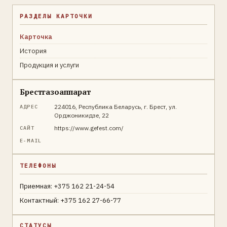
РАЗДЕЛЫ КАРТОЧКИ
Карточка
История
Продукция и услуги
Брестгазоаппарат
224016, Республика Беларусь, г. Брест, ул.
АДРЕС
Орджоникидзе, 22
https://www.gefest.com/
САЙТ
E-MAIL
ТЕЛЕФОНЫ
Приемная: +375 162 21-24-54
Контактный: +375 162 27-66-77
СТАТУСЫ