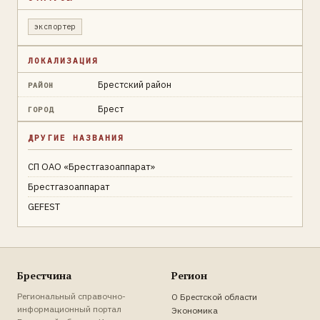
экспортер
ЛОКАЛИЗАЦИЯ
Брестский район
РАЙОН
Брест
ГОРОД
ДРУГИЕ НАЗВАНИЯ
СП ОАО «Брестгазоаппарат»
Брестгазоаппарат
GEFEST
Брестчина
Регион
Региональный справочно-
О Брестской области
информационный портал
Экономика