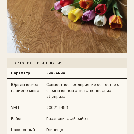
КАРТОЧКА ПРЕДПРИЯТИЯ
Параметр
Значение
Юридическое
Совместное предприятие общество с
наименование
ограниченной ответственностью
«Диприз»
УНП
200219483
Район
Барановичский район
Населенный
Глинище