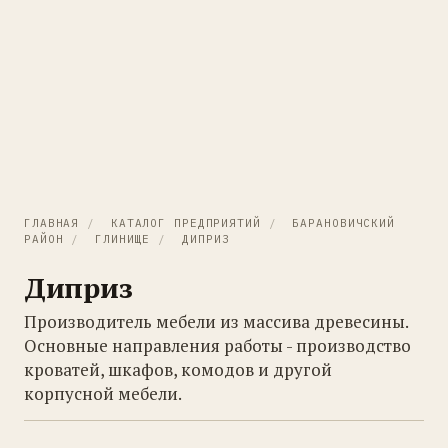
ГЛАВНАЯ
/
КАТАЛОГ ПРЕДПРИЯТИЙ
/
БАРАНОВИЧСКИЙ
РАЙОН
/
ГЛИНИЩЕ
/
ДИПРИЗ
Диприз
Производитель мебели из массива древесины.
Основные направления работы - производство
кроватей, шкафов, комодов и другой
корпусной мебели.