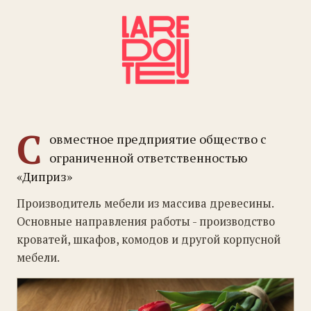
С
овместное предприятие общество с
ограниченной ответственностью
«Диприз»
Производитель мебели из массива древесины.
Основные направления работы - производство
кроватей, шкафов, комодов и другой корпусной
мебели.