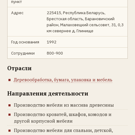
пункт
Адрес
225415, Республика Беларусь,
Брестская область, Барановичский
район, Малаховецкий сельсовет, 31, 0,3
км севернее д. Глинище
Год основания
1992
Сотрудники
800-900
Отрасли
Деревообработка, бумага, упаковка и мебель
Направления деятельности
Производство мебели из массива древесины
Производство кроватей, шкафов, комодов и
другой корпусной мебели
Производство мебели для спальни, детской,