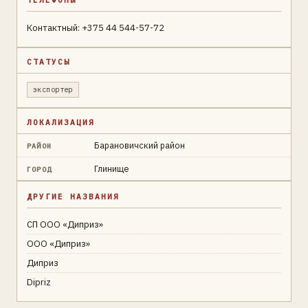
Контактный: +375 44 544-57-72
СТАТУСЫ
экспортер
ЛОКАЛИЗАЦИЯ
Барановичский район
РАЙОН
Глинище
ГОРОД
ДРУГИЕ НАЗВАНИЯ
СП ООО «Диприз»
ООО «Диприз»
Диприз
Dipriz