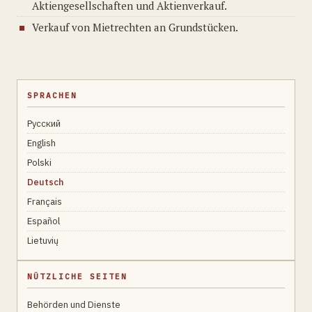
Aktiengesellschaften und Aktienverkauf.
Verkauf von Mietrechten an Grundstücken.
SPRACHEN
Русский
English
Polski
Deutsch
Français
Español
Lietuvių
NÜTZLICHE SEITEN
Behörden und Dienste