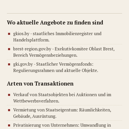
Wo aktuelle Angebote zu finden sind
gkios.by - staatliches Immobilienregister und
Handelsplattform.
brest-region.gov.by - Exekutivkomitee Oblast Brest,
Bereich Vermögensbeziehungen.
gki.gov.by - Staatlicher Vermögensfonds:
Regulierungsrahmen und aktuelle Objekte.
Arten von Transaktionen
Verkauf von Staatsobjekten bei Auktionen und im
Wettbewerbsverfahren.
Vermietung von Staatseigentum: Räumlichkeiten,
Gebäude, Ausrüstung.
Privatisierung von Unternehmen: Umwandlung in