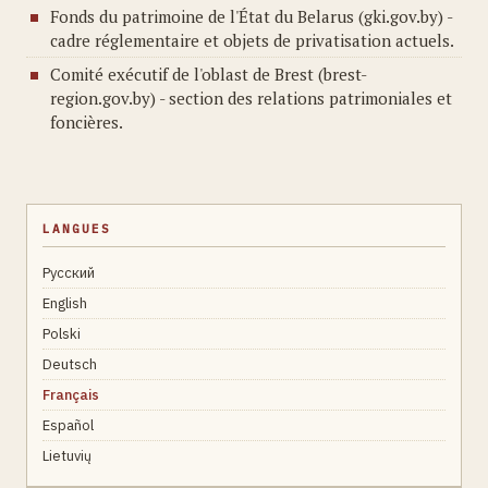
Fonds du patrimoine de l'État du Belarus (gki.gov.by) -
cadre réglementaire et objets de privatisation actuels.
Comité exécutif de l'oblast de Brest (brest-
region.gov.by) - section des relations patrimoniales et
foncières.
LANGUES
Русский
English
Polski
Deutsch
Français
Español
Lietuvių