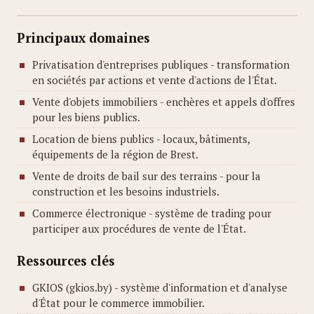
Principaux domaines
Privatisation d'entreprises publiques - transformation
en sociétés par actions et vente d'actions de l'État.
Vente d'objets immobiliers - enchères et appels d'offres
pour les biens publics.
Location de biens publics - locaux, bâtiments,
équipements de la région de Brest.
Vente de droits de bail sur des terrains - pour la
construction et les besoins industriels.
Commerce électronique - système de trading pour
participer aux procédures de vente de l'État.
Ressources clés
GKIOS (gkios.by) - système d'information et d'analyse
d'État pour le commerce immobilier.