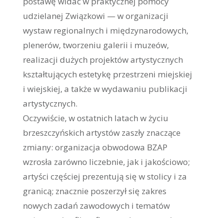
postawę widać w praktycznej pomocy
udzielanej Związkowi — w organizacji
wystaw regionalnych i międzynarodowych,
plenerów, tworzeniu galerii i muzeów,
realizacji dużych projektów artystycznych
kształtujących estetykę przestrzeni miejskiej
i wiejskiej, a także w wydawaniu publikacji
artystycznych.
Oczywiście, w ostatnich latach w życiu
brzeszczyńskich artystów zaszły znaczące
zmiany: organizacja obwodowa BZAP
wzrosła zarówno liczebnie, jak i jakościowo;
artyści częściej prezentują się w stolicy i za
granicą; znacznie poszerzył się zakres
nowych zadań zawodowych i tematów