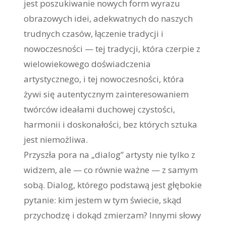
jest poszukiwanie nowych form wyrazu
obrazowych idei, adekwatnych do naszych
trudnych czasów, łączenie tradycji i
nowoczesności — tej tradycji, która czerpie z
wielowiekowego doświadczenia
artystycznego, i tej nowoczesności, która
żywi się autentycznym zainteresowaniem
twórców ideałami duchowej czystości,
harmonii i doskonałości, bez których sztuka
jest niemożliwa.
Przyszła pora na „dialog” artysty nie tylko z
widzem, ale — co równie ważne — z samym
sobą. Dialog, którego podstawą jest głębokie
pytanie: kim jestem w tym świecie, skąd
przychodzę i dokąd zmierzam? Innymi słowy