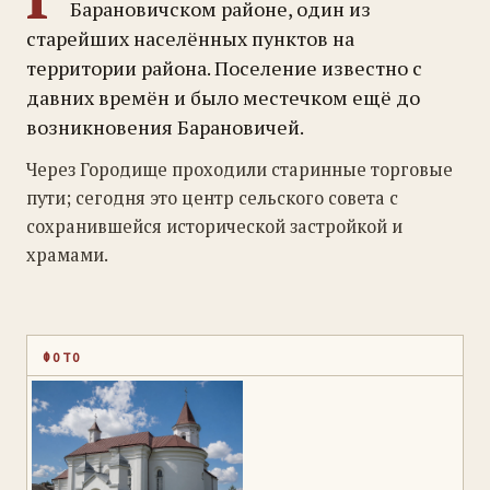
Барановичском районе, один из
старейших населённых пунктов на
территории района. Поселение известно с
давних времён и было местечком ещё до
возникновения Барановичей.
Через Городище проходили старинные торговые
пути; сегодня это центр сельского совета с
сохранившейся исторической застройкой и
храмами.
ФОТО