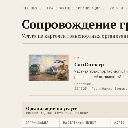
ГЛАВНАЯ
/
ТРАНСПОРТНЫЕ ОРГАНИЗАЦИИ
/
УСЛУГИ
/
Сопровождение г
Услуга из карточек транспортных организаци
БРЕСТ
СанСпектр
Частная транспортно-логисти
развивающий комплекс «Запа
Брестский
224025, Республика Белару
Организации по услуге
СОПРОВОЖДЕНИЕ ГРУЗОВЫХ ПОТОКОВ
ОРГАНИЗАЦИЯ
НАСЕЛЕННЫЙ ПУНКТ
АДРЕС