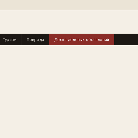
Туризм
Природа
Доска деловых объявлений