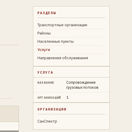
РАЗДЕЛЫ
Транспортные организации
Районы
Населенные пункты
Услуги
Направления обслуживания
УСЛУГА
Сопровождение
НАЗВАНИЕ
грузовых потоков
1
ОРГАНИЗАЦИЙ
ОРГАНИЗАЦИИ
СанСпектр