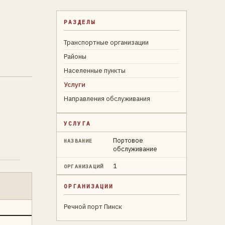
РАЗДЕЛЫ
Транспортные организации
Районы
Населенные пункты
Услуги
Направления обслуживания
УСЛУГА
Портовое
НАЗВАНИЕ
обслуживание
1
ОРГАНИЗАЦИЙ
ОРГАНИЗАЦИИ
Речной порт Пинск