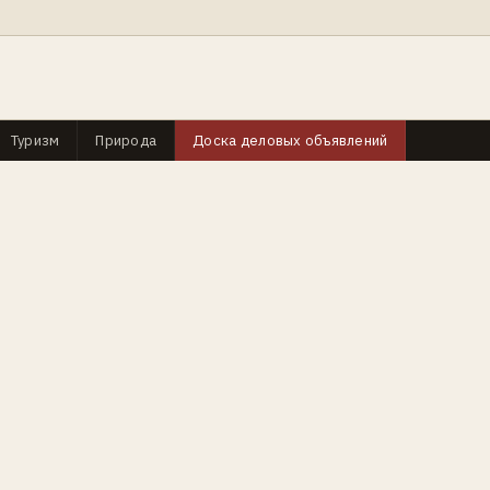
Туризм
Природа
Доска деловых объявлений