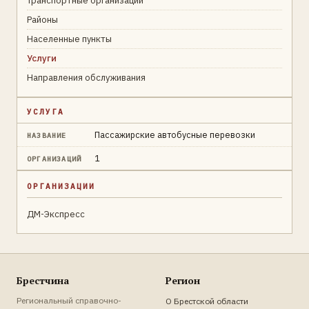
Транспортные организации
Районы
Населенные пункты
Услуги
Направления обслуживания
УСЛУГА
Пассажирские автобусные перевозки
НАЗВАНИЕ
1
ОРГАНИЗАЦИЙ
ОРГАНИЗАЦИИ
ДМ-Экспресс
Брестчина
Регион
Региональный справочно-
О Брестской области