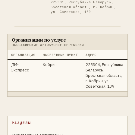
225304, Республика Беларусь,
Брестская область, г. Кобрин,
ул. Советская, 139
Организации по услуге
ПАССАЖИРСКИЕ АВТОБУСНЫЕ ПЕРЕВОЗКИ
ОРГАНИЗАЦИЯ
НАСЕЛЕННЫЙ ПУНКТ
АДРЕС
ДМ-
Кобрин
225304, Республика
Экспресс
Беларусь,
Брестская область,
г. Кобрин, ул.
Советская, 139
РАЗДЕЛЫ