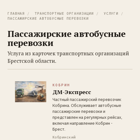
ГЛАВНАЯ
/
ТРАНСПОРТНЫЕ ОРГАНИЗАЦИИ
/
УСЛУГИ
/
ПАССАЖИРСКИЕ АВТОБУСНЫЕ ПЕРЕВОЗКИ
Пассажирские автобусные
перевозки
Услуга из карточек транспортных организаций
Брестской области.
КОБРИН
ДМ-Экспресс
Частный пассажирский перевозчик
Кобрина. Обслуживает автобусные
пассажирские перевозки и
представлен на регулярных рейсах,
включая направление Кобрин -
Брест.
Кобринский