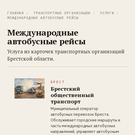
ГЛАВНАЯ
/
ТРАНСПОРТНЫЕ ОРГАНИЗАЦИИ
/
УСЛУГИ
/
МЕЖДУНАРОДНЫЕ АВТОБУСНЫЕ РЕЙСЫ
Международные
автобусные рейсы
Услуга из карточек транспортных организаций
Брестской области.
БРЕСТ
Брестский
общественный
транспорт
Муниципальный оператор
автобусных перевозок Бреста.
Обслуживает городские маршруты и
часть международных автобусных
направлений, управляет автобусным