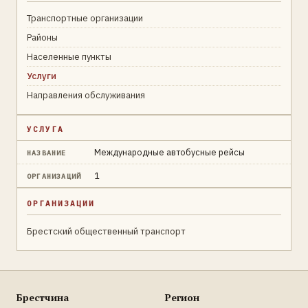
Транспортные организации
Районы
Населенные пункты
Услуги
Направления обслуживания
УСЛУГА
Международные автобусные рейсы
НАЗВАНИЕ
1
ОРГАНИЗАЦИЙ
ОРГАНИЗАЦИИ
Брестский общественный транспорт
Брестчина
Регион