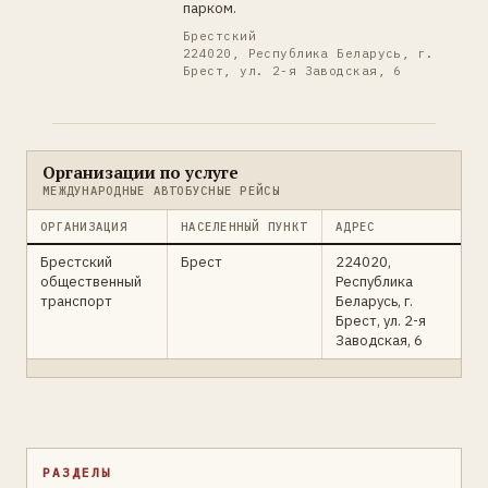
парком.
Брестский
224020, Республика Беларусь, г.
Брест, ул. 2-я Заводская, 6
Организации по услуге
МЕЖДУНАРОДНЫЕ АВТОБУСНЫЕ РЕЙСЫ
ОРГАНИЗАЦИЯ
НАСЕЛЕННЫЙ ПУНКТ
АДРЕС
Брестский
Брест
224020,
общественный
Республика
транспорт
Беларусь, г.
Брест, ул. 2-я
Заводская, 6
РАЗДЕЛЫ