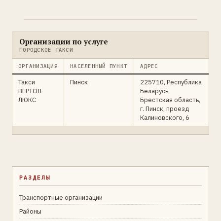
Организации по услуге
ГОРОДСКОЕ ТАКСИ
ОРГАНИЗАЦИЯ
НАСЕЛЕННЫЙ ПУНКТ
АДРЕС
Такси
Пинск
225710, Республика
ВЕРТОЛ-
Беларусь,
ЛЮКС
Брестская область,
г. Пинск, проезд
Калиновского, 6
РАЗДЕЛЫ
Транспортные организации
Районы