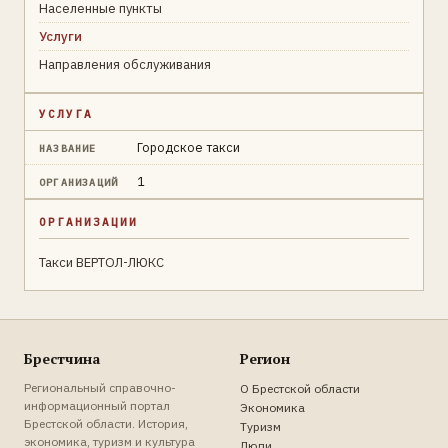
Населенные пункты
Услуги
Направления обслуживания
УСЛУГА
Городское такси
НАЗВАНИЕ
1
ОРГАНИЗАЦИЙ
ОРГАНИЗАЦИИ
Такси ВЕРТОЛ-ЛЮКС
Брестчина
Регион
Региональный справочно-
О Брестской области
информационный портал
Экономика
Брестской области. История,
Туризм
экономика, туризм и культура
Люди