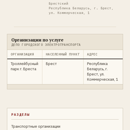
Брестский
Республика Беларусь, г. Брест,
ул. Коммерческая, 1
Организации по услуге
ДЕПО ГОРОДСКОГО ЭЛЕКТРОТРАНСПОРТА
ОРГАНИЗАЦИЯ
НАСЕЛЕННЫЙ ПУНКТ
АДРЕС
Троллейбусный
Брест
Республика
парк г. Бреста
Беларусь, г.
Брест, ул.
Коммерческая, 1
РАЗДЕЛЫ
Транспортные организации