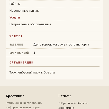
Районы
Населенные пункты
Услуги
Направления обслуживания
УСЛУГА
Депо городского электротранспорта
НАЗВАНИЕ
1
ОРГАНИЗАЦИЙ
ОРГАНИЗАЦИИ
Троллейбусный парк г. Бреста
Брестчина
Регион
Региональный справочно-
О Брестской области
информационный портал
Экономика