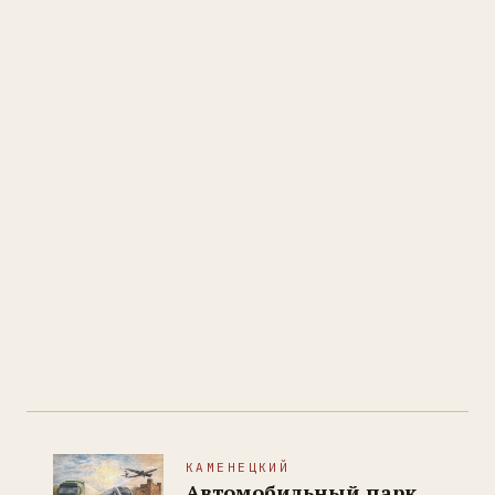
КАМЕНЕЦКИЙ
Автомобильный парк