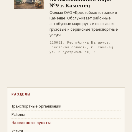
№9 г. Каменец
Филиал ОАО «Брестоблавтотранс» в
Каменце. Обслуживает районные
автобусные маршруты и оказывает
грузовые и сервисные транспортные
услуги.
225051, Республика Беларусь,
Брестская область, г. Каменец,
ул. Индустриальная, 8
РАЗДЕЛЫ
Транспортные организации
Районы
Населенные пункты
Услуги